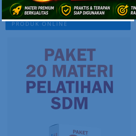
PRODUK ONLINE