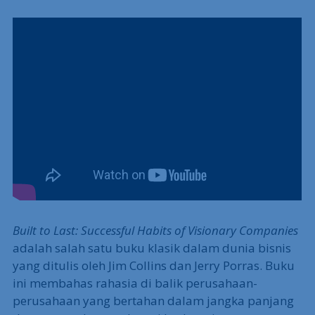
Built to Last: Successful Habits of Visionary Companies
adalah salah satu buku klasik dalam dunia bisnis
yang ditulis oleh Jim Collins dan Jerry Porras. Buku
ini membahas rahasia di balik perusahaan-
perusahaan yang bertahan dalam jangka panjang