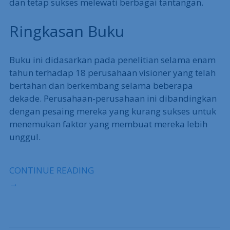
dan tetap sukses melewati berbagai tantangan.
Ringkasan Buku
Buku ini didasarkan pada penelitian selama enam
tahun terhadap 18 perusahaan visioner yang telah
bertahan dan berkembang selama beberapa
dekade. Perusahaan-perusahaan ini dibandingkan
dengan pesaing mereka yang kurang sukses untuk
menemukan faktor yang membuat mereka lebih
unggul.
CONTINUE READING
→