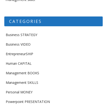
CATEGORIES
Business STRATEGY
Business VIDEO
EntrepreneurSHIP
Human CAPITAL
Management BOOKS
Management SKILLS
Personal MONEY
Powerpoint PRESENTATION