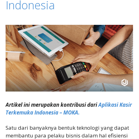
Indonesia
Artikel ini merupakan kontribusi dari
Aplikasi Kasir
Terkemuka Indonesia – MOKA.
Satu dari banyaknya bentuk teknologi yang dapat
membantu para pelaku bisnis dalam hal efisiensi