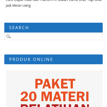
Jadi Mesin Uang
SEARCH
PRODUK ONLINE