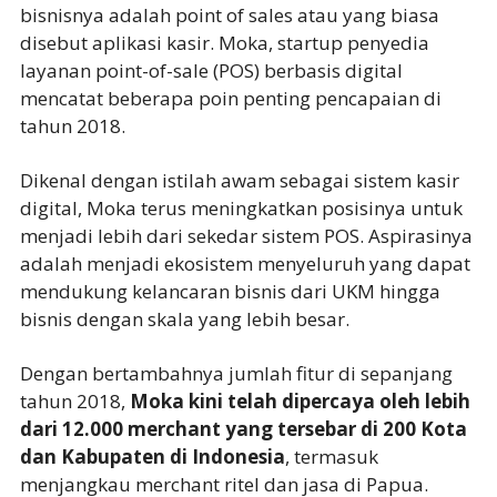
bisnisnya adalah point of sales atau yang biasa
disebut aplikasi kasir. Moka, startup penyedia
layanan point-of-sale (POS) berbasis digital
mencatat beberapa poin penting pencapaian di
tahun 2018.
Dikenal dengan istilah awam sebagai sistem kasir
digital, Moka terus meningkatkan posisinya untuk
menjadi lebih dari sekedar sistem POS. Aspirasinya
adalah menjadi ekosistem menyeluruh yang dapat
mendukung kelancaran bisnis dari UKM hingga
bisnis dengan skala yang lebih besar.
Dengan bertambahnya jumlah fitur di sepanjang
tahun 2018,
Moka kini telah dipercaya oleh lebih
dari 12.000 merchant yang tersebar di 200 Kota
dan Kabupaten di Indonesia
, termasuk
menjangkau merchant ritel dan jasa di Papua.