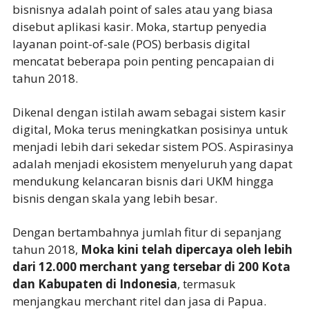
bisnisnya adalah point of sales atau yang biasa
disebut aplikasi kasir. Moka, startup penyedia
layanan point-of-sale (POS) berbasis digital
mencatat beberapa poin penting pencapaian di
tahun 2018.
Dikenal dengan istilah awam sebagai sistem kasir
digital, Moka terus meningkatkan posisinya untuk
menjadi lebih dari sekedar sistem POS. Aspirasinya
adalah menjadi ekosistem menyeluruh yang dapat
mendukung kelancaran bisnis dari UKM hingga
bisnis dengan skala yang lebih besar.
Dengan bertambahnya jumlah fitur di sepanjang
tahun 2018,
Moka kini telah dipercaya oleh lebih
dari 12.000 merchant yang tersebar di 200 Kota
dan Kabupaten di Indonesia
, termasuk
menjangkau merchant ritel dan jasa di Papua.