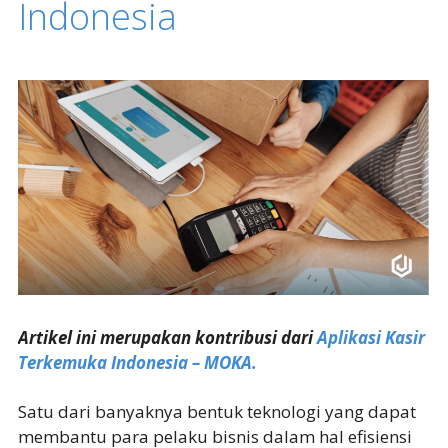
Indonesia
Artikel ini merupakan kontribusi dari
Aplikasi Kasir
Terkemuka Indonesia – MOKA.
Satu dari banyaknya bentuk teknologi yang dapat
membantu para pelaku bisnis dalam hal efisiensi