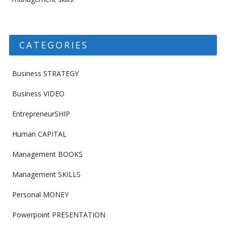
CATEGORIES
Business STRATEGY
Business VIDEO
EntrepreneurSHIP
Human CAPITAL
Management BOOKS
Management SKILLS
Personal MONEY
Powerpoint PRESENTATION