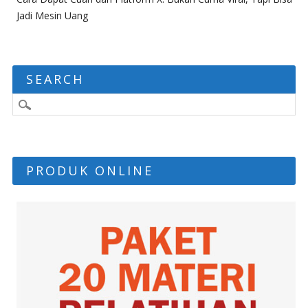
Jadi Mesin Uang
SEARCH
PRODUK ONLINE