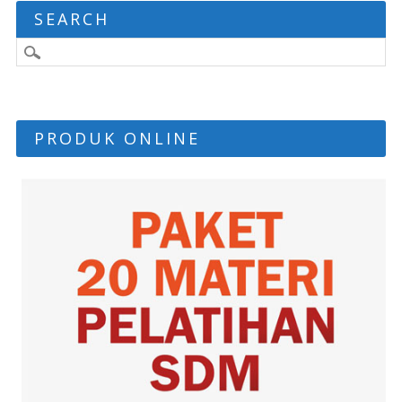
SEARCH
PRODUK ONLINE