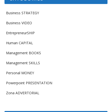
Business STRATEGY
Business VIDEO
EntrepreneurSHIP
Human CAPITAL
Management BOOKS
Management SKILLS
Personal MONEY
Powerpoint PRESENTATION
Zona ADVERTORIAL