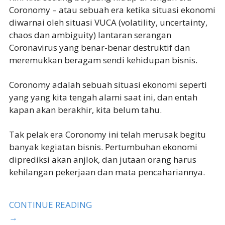
Coronomy – atau sebuah era ketika situasi ekonomi
diwarnai oleh situasi VUCA (volatility, uncertainty,
chaos dan ambiguity) lantaran serangan
Coronavirus yang benar-benar destruktif dan
meremukkan beragam sendi kehidupan bisnis.
Coronomy adalah sebuah situasi ekonomi seperti
yang yang kita tengah alami saat ini, dan entah
kapan akan berakhir, kita belum tahu.
Tak pelak era Coronomy ini telah merusak begitu
banyak kegiatan bisnis. Pertumbuhan ekonomi
diprediksi akan anjlok, dan jutaan orang harus
kehilangan pekerjaan dan mata pencahariannya.
CONTINUE READING
→