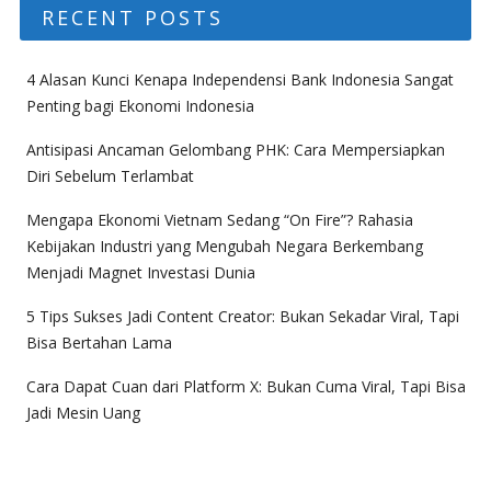
RECENT POSTS
4 Alasan Kunci Kenapa Independensi Bank Indonesia Sangat
Penting bagi Ekonomi Indonesia
Antisipasi Ancaman Gelombang PHK: Cara Mempersiapkan
Diri Sebelum Terlambat
Mengapa Ekonomi Vietnam Sedang “On Fire”? Rahasia
Kebijakan Industri yang Mengubah Negara Berkembang
Menjadi Magnet Investasi Dunia
5 Tips Sukses Jadi Content Creator: Bukan Sekadar Viral, Tapi
Bisa Bertahan Lama
Cara Dapat Cuan dari Platform X: Bukan Cuma Viral, Tapi Bisa
Jadi Mesin Uang