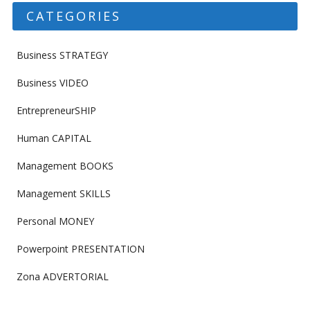
CATEGORIES
Business STRATEGY
Business VIDEO
EntrepreneurSHIP
Human CAPITAL
Management BOOKS
Management SKILLS
Personal MONEY
Powerpoint PRESENTATION
Zona ADVERTORIAL