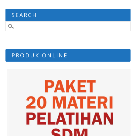
SEARCH
PRODUK ONLINE