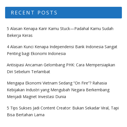
RECENT POSTS
5 Alasan Kenapa Karir Kamu Stuck—Padahal Kamu Sudah
Bekerja Keras
4 Alasan Kunci Kenapa Independensi Bank Indonesia Sangat
Penting bagi Ekonomi Indonesia
Antisipasi Ancaman Gelombang PHK: Cara Mempersiapkan
Diri Sebelum Terlambat
Mengapa Ekonomi Vietnam Sedang “On Fire”? Rahasia
Kebijakan Industri yang Mengubah Negara Berkembang
Menjadi Magnet Investasi Dunia
5 Tips Sukses Jadi Content Creator: Bukan Sekadar Viral, Tapi
Bisa Bertahan Lama