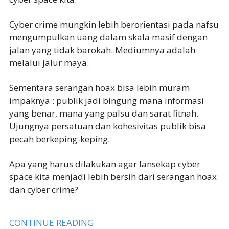
Cyber crime mungkin lebih berorientasi pada nafsu
mengumpulkan uang dalam skala masif dengan
jalan yang tidak barokah. Mediumnya adalah
melalui jalur maya.
Sementara serangan hoax bisa lebih muram
impaknya : publik jadi bingung mana informasi
yang benar, mana yang palsu dan sarat fitnah.
Ujungnya persatuan dan kohesivitas publik bisa
pecah berkeping-keping.
Apa yang harus dilakukan agar lansekap cyber
space kita menjadi lebih bersih dari serangan hoax
dan cyber crime?
CONTINUE READING