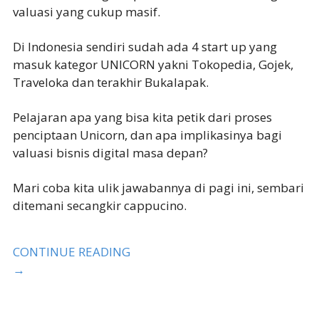
valuasi yang cukup masif.
Di Indonesia sendiri sudah ada 4 start up yang
masuk kategor UNICORN yakni Tokopedia, Gojek,
Traveloka dan terakhir Bukalapak.
Pelajaran apa yang bisa kita petik dari proses
penciptaan Unicorn, dan apa implikasinya bagi
valuasi bisnis digital masa depan?
Mari coba kita ulik jawabannya di pagi ini, sembari
ditemani secangkir cappucino.
CONTINUE READING
→