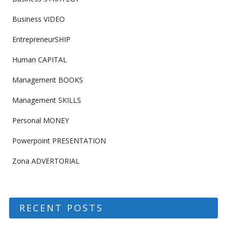
Business VIDEO
EntrepreneurSHIP
Human CAPITAL
Management BOOKS
Management SKILLS
Personal MONEY
Powerpoint PRESENTATION
Zona ADVERTORIAL
RECENT POSTS