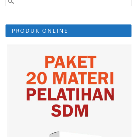
PRODUK ONLINE