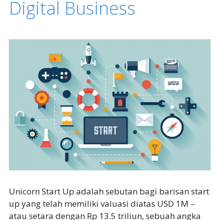
Digital Business
Unicorn Start Up adalah sebutan bagi barisan start
up yang telah memiliki valuasi diatas USD 1M –
atau setara dengan Rp 13.5 triliun, sebuah angka