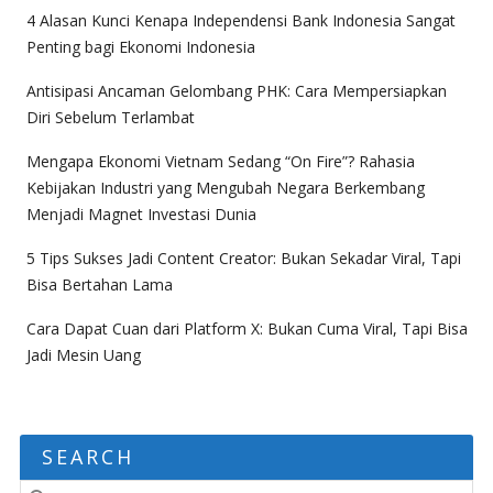
4 Alasan Kunci Kenapa Independensi Bank Indonesia Sangat
Penting bagi Ekonomi Indonesia
Antisipasi Ancaman Gelombang PHK: Cara Mempersiapkan
Diri Sebelum Terlambat
Mengapa Ekonomi Vietnam Sedang “On Fire”? Rahasia
Kebijakan Industri yang Mengubah Negara Berkembang
Menjadi Magnet Investasi Dunia
5 Tips Sukses Jadi Content Creator: Bukan Sekadar Viral, Tapi
Bisa Bertahan Lama
Cara Dapat Cuan dari Platform X: Bukan Cuma Viral, Tapi Bisa
Jadi Mesin Uang
SEARCH