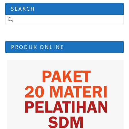
SEARCH
PRODUK ONLINE