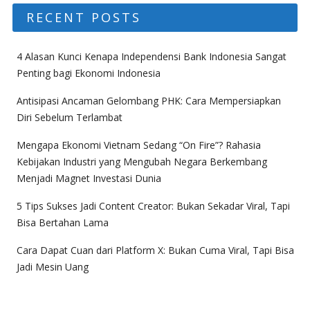
RECENT POSTS
4 Alasan Kunci Kenapa Independensi Bank Indonesia Sangat
Penting bagi Ekonomi Indonesia
Antisipasi Ancaman Gelombang PHK: Cara Mempersiapkan
Diri Sebelum Terlambat
Mengapa Ekonomi Vietnam Sedang “On Fire”? Rahasia
Kebijakan Industri yang Mengubah Negara Berkembang
Menjadi Magnet Investasi Dunia
5 Tips Sukses Jadi Content Creator: Bukan Sekadar Viral, Tapi
Bisa Bertahan Lama
Cara Dapat Cuan dari Platform X: Bukan Cuma Viral, Tapi Bisa
Jadi Mesin Uang