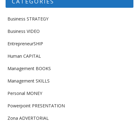
CATEGORIES
Business STRATEGY
Business VIDEO
EntrepreneurSHIP
Human CAPITAL
Management BOOKS
Management SKILLS
Personal MONEY
Powerpoint PRESENTATION
Zona ADVERTORIAL