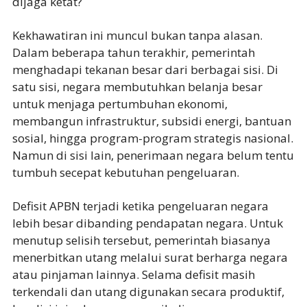
dijaga ketat?
Kekhawatiran ini muncul bukan tanpa alasan.
Dalam beberapa tahun terakhir, pemerintah
menghadapi tekanan besar dari berbagai sisi. Di
satu sisi, negara membutuhkan belanja besar
untuk menjaga pertumbuhan ekonomi,
membangun infrastruktur, subsidi energi, bantuan
sosial, hingga program-program strategis nasional.
Namun di sisi lain, penerimaan negara belum tentu
tumbuh secepat kebutuhan pengeluaran.
Defisit APBN terjadi ketika pengeluaran negara
lebih besar dibanding pendapatan negara. Untuk
menutup selisih tersebut, pemerintah biasanya
menerbitkan utang melalui surat berharga negara
atau pinjaman lainnya. Selama defisit masih
terkendali dan utang digunakan secara produktif,