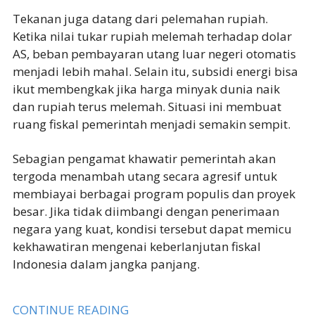
Tekanan juga datang dari pelemahan rupiah.
Ketika nilai tukar rupiah melemah terhadap dolar
AS, beban pembayaran utang luar negeri otomatis
menjadi lebih mahal. Selain itu, subsidi energi bisa
ikut membengkak jika harga minyak dunia naik
dan rupiah terus melemah. Situasi ini membuat
ruang fiskal pemerintah menjadi semakin sempit.
Sebagian pengamat khawatir pemerintah akan
tergoda menambah utang secara agresif untuk
membiayai berbagai program populis dan proyek
besar. Jika tidak diimbangi dengan penerimaan
negara yang kuat, kondisi tersebut dapat memicu
kekhawatiran mengenai keberlanjutan fiskal
Indonesia dalam jangka panjang.
CONTINUE READING