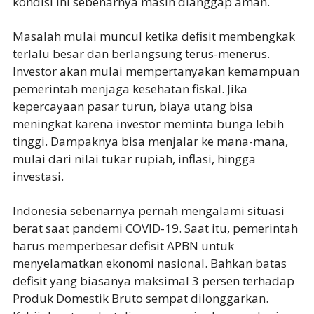
kondisi ini sebenarnya masih dianggap aman.
Masalah mulai muncul ketika defisit membengkak
terlalu besar dan berlangsung terus-menerus.
Investor akan mulai mempertanyakan kemampuan
pemerintah menjaga kesehatan fiskal. Jika
kepercayaan pasar turun, biaya utang bisa
meningkat karena investor meminta bunga lebih
tinggi. Dampaknya bisa menjalar ke mana-mana,
mulai dari nilai tukar rupiah, inflasi, hingga
investasi.
Indonesia sebenarnya pernah mengalami situasi
berat saat pandemi COVID-19. Saat itu, pemerintah
harus memperbesar defisit APBN untuk
menyelamatkan ekonomi nasional. Bahkan batas
defisit yang biasanya maksimal 3 persen terhadap
Produk Domestik Bruto sempat dilonggarkan.