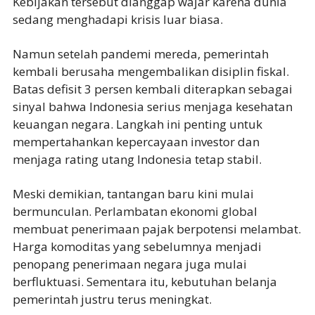
Kebijakan tersebut dianggap wajar karena dunia
sedang menghadapi krisis luar biasa.
Namun setelah pandemi mereda, pemerintah
kembali berusaha mengembalikan disiplin fiskal.
Batas defisit 3 persen kembali diterapkan sebagai
sinyal bahwa Indonesia serius menjaga kesehatan
keuangan negara. Langkah ini penting untuk
mempertahankan kepercayaan investor dan
menjaga rating utang Indonesia tetap stabil.
Meski demikian, tantangan baru kini mulai
bermunculan. Perlambatan ekonomi global
membuat penerimaan pajak berpotensi melambat.
Harga komoditas yang sebelumnya menjadi
penopang penerimaan negara juga mulai
berfluktuasi. Sementara itu, kebutuhan belanja
pemerintah justru terus meningkat.