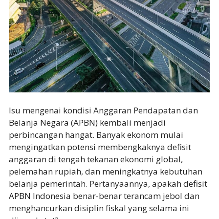
Isu mengenai kondisi Anggaran Pendapatan dan
Belanja Negara (APBN) kembali menjadi
perbincangan hangat. Banyak ekonom mulai
mengingatkan potensi membengkaknya defisit
anggaran di tengah tekanan ekonomi global,
pelemahan rupiah, dan meningkatnya kebutuhan
belanja pemerintah. Pertanyaannya, apakah defisit
APBN Indonesia benar-benar terancam jebol dan
menghancurkan disiplin fiskal yang selama ini