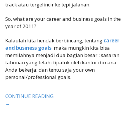
track atau tergelincir ke tepi jalanan.
So, what are your career and business goals in the
year of 2011?
Kalaulah kita hendak berbincang, tentang
career
and business goals
, maka mungkin kita bisa
memilahnya menjadi dua bagian besar : sasaran
tahunan yang telah dipatok oleh kantor dimana
Anda bekerja; dan tentu saja your own
personal/professional goals.
CONTINUE READING
→