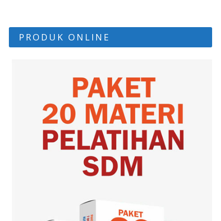
PRODUK ONLINE