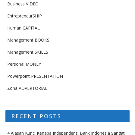
Business VIDEO
EntrepreneurSHIP
Human CAPITAL
Management BOOKS
Management SKILLS
Personal MONEY
Powerpoint PRESENTATION
Zona ADVERTORIAL
RECENT POSTS
4 Alasan Kunci Kenapa Independensi Bank Indonesia Sangat