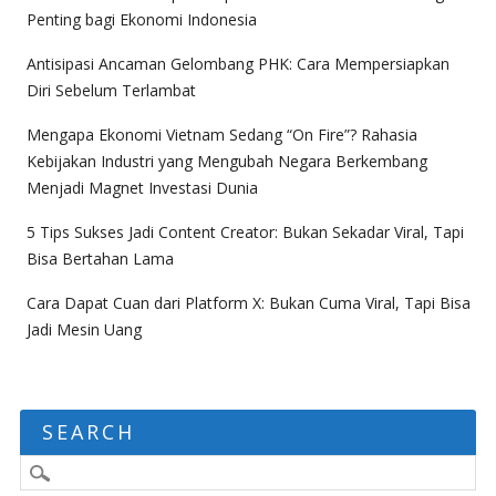
Penting bagi Ekonomi Indonesia
Antisipasi Ancaman Gelombang PHK: Cara Mempersiapkan
Diri Sebelum Terlambat
Mengapa Ekonomi Vietnam Sedang “On Fire”? Rahasia
Kebijakan Industri yang Mengubah Negara Berkembang
Menjadi Magnet Investasi Dunia
5 Tips Sukses Jadi Content Creator: Bukan Sekadar Viral, Tapi
Bisa Bertahan Lama
Cara Dapat Cuan dari Platform X: Bukan Cuma Viral, Tapi Bisa
Jadi Mesin Uang
SEARCH