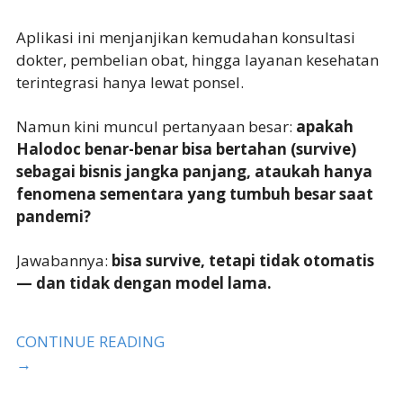
Aplikasi ini menjanjikan kemudahan konsultasi
dokter, pembelian obat, hingga layanan kesehatan
terintegrasi hanya lewat ponsel.
Namun kini muncul pertanyaan besar:
apakah
Halodoc benar-benar bisa bertahan (survive)
sebagai bisnis jangka panjang, ataukah hanya
fenomena sementara yang tumbuh besar saat
pandemi?
Jawabannya:
bisa survive, tetapi tidak otomatis
— dan tidak dengan model lama.
CONTINUE READING
→