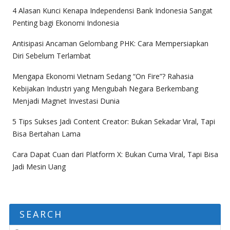
4 Alasan Kunci Kenapa Independensi Bank Indonesia Sangat
Penting bagi Ekonomi Indonesia
Antisipasi Ancaman Gelombang PHK: Cara Mempersiapkan
Diri Sebelum Terlambat
Mengapa Ekonomi Vietnam Sedang “On Fire”? Rahasia
Kebijakan Industri yang Mengubah Negara Berkembang
Menjadi Magnet Investasi Dunia
5 Tips Sukses Jadi Content Creator: Bukan Sekadar Viral, Tapi
Bisa Bertahan Lama
Cara Dapat Cuan dari Platform X: Bukan Cuma Viral, Tapi Bisa
Jadi Mesin Uang
SEARCH