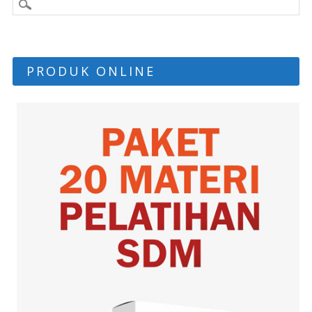
PRODUK ONLINE