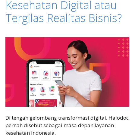
Kesehatan Digital atau
Tergilas Realitas Bisnis?
Di tengah gelombang transformasi digital, Halodoc
pernah disebut sebagai masa depan layanan
kesehatan Indonesia.