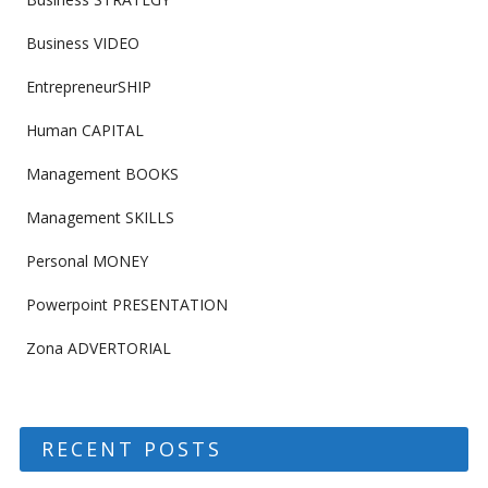
Business VIDEO
EntrepreneurSHIP
Human CAPITAL
Management BOOKS
Management SKILLS
Personal MONEY
Powerpoint PRESENTATION
Zona ADVERTORIAL
RECENT POSTS