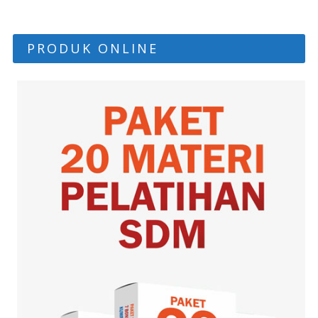
PRODUK ONLINE