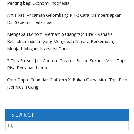
Penting bagi Ekonomi Indonesia
Antisipasi Ancaman Gelombang PHK: Cara Mempersiapkan
Diri Sebelum Terlambat
Mengapa Ekonomi Vietnam Sedang “On Fire”? Rahasia
Kebijakan Industri yang Mengubah Negara Berkembang
Menjadi Magnet Investasi Dunia
5 Tips Sukses Jadi Content Creator: Bukan Sekadar Viral, Tapi
Bisa Bertahan Lama
Cara Dapat Cuan dari Platform X: Bukan Cuma Viral, Tapi Bisa
Jadi Mesin Uang
SEARCH