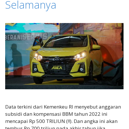
Selamanya
Data terkini dari Kemenkeu RI menyebut anggaran
subsidi dan kompensasi BBM tahun 2022 ini
mencapai Rp 500 TRILIUN (!!). Dan angka ini akan
tembus Rp 700 triliun pada akhir tahun jika