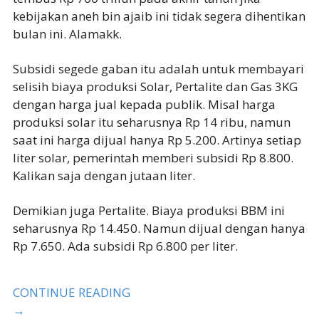
kebijakan aneh bin ajaib ini tidak segera dihentikan
bulan ini. Alamakk.
Subsidi segede gaban itu adalah untuk membayari
selisih biaya produksi Solar, Pertalite dan Gas 3KG
dengan harga jual kepada publik. Misal harga
produksi solar itu seharusnya Rp 14 ribu, namun
saat ini harga dijual hanya Rp 5.200. Artinya setiap
liter solar, pemerintah memberi subsidi Rp 8.800.
Kalikan saja dengan jutaan liter.
Demikian juga Pertalite. Biaya produksi BBM ini
seharusnya Rp 14.450. Namun dijual dengan hanya
Rp 7.650. Ada subsidi Rp 6.800 per liter.
CONTINUE READING
→