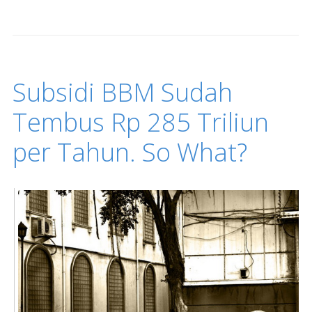
Subsidi BBM Sudah
Tembus Rp 285 Triliun
per Tahun. So What?