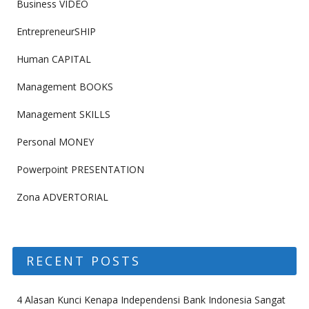
Business VIDEO
EntrepreneurSHIP
Human CAPITAL
Management BOOKS
Management SKILLS
Personal MONEY
Powerpoint PRESENTATION
Zona ADVERTORIAL
RECENT POSTS
4 Alasan Kunci Kenapa Independensi Bank Indonesia Sangat