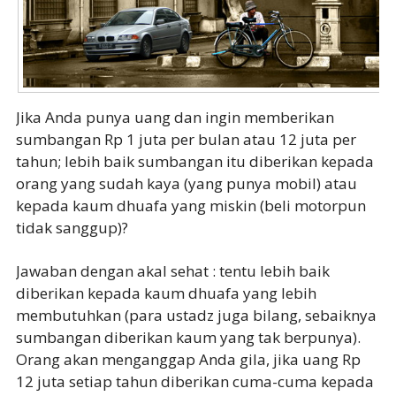
Jika Anda punya uang dan ingin memberikan
sumbangan Rp 1 juta per bulan atau 12 juta per
tahun; lebih baik sumbangan itu diberikan kepada
orang yang sudah kaya (yang punya mobil) atau
kepada kaum dhuafa yang miskin (beli motorpun
tidak sanggup)?
Jawaban dengan akal sehat : tentu lebih baik
diberikan kepada kaum dhuafa yang lebih
membutuhkan (para ustadz juga bilang, sebaiknya
sumbangan diberikan kaum yang tak berpunya).
Orang akan menganggap Anda gila, jika uang Rp
12 juta setiap tahun diberikan cuma-cuma kepada