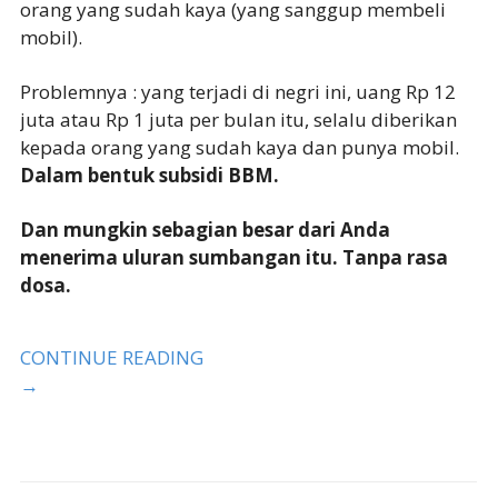
orang yang sudah kaya (yang sanggup membeli
mobil).
Problemnya : yang terjadi di negri ini, uang Rp 12
juta atau Rp 1 juta per bulan itu, selalu diberikan
kepada orang yang sudah kaya dan punya mobil.
Dalam bentuk subsidi BBM.
Dan mungkin sebagian besar dari Anda
menerima uluran sumbangan itu. Tanpa rasa
dosa.
CONTINUE READING
→