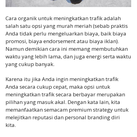
Cara organik untuk meningkatkan trafik adalah
salah satu opsi yang murah meriah (sebab praktis
Anda tidak perlu mengeluarkan biaya, baik biaya
promosi, biaya endorsement atau biaya iklan).
Namun demikian cara ini memang membutuhkan
waktu yang lebih lama, dan juga energi serta waktu
yang cukup banyak.
Karena itu jika Anda ingin meningkatkan trafik
Anda secara cukup cepat, maka opsi untuk
meningkatkan trafik secara berbayar merupakan
pilihan yang masuk akal. Dengan kata lain, kita
memanfaatkan semacam premium strategy untuk
melejitkan reputasi dan personal branding diri
kita.