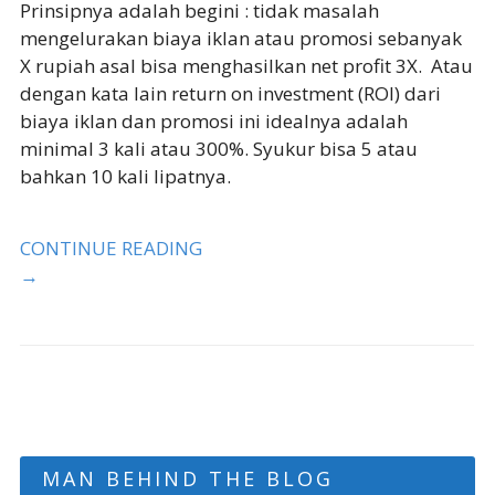
Prinsipnya adalah begini : tidak masalah
mengelurakan biaya iklan atau promosi sebanyak
X rupiah asal bisa menghasilkan net profit 3X. Atau
dengan kata lain return on investment (ROI) dari
biaya iklan dan promosi ini idealnya adalah
minimal 3 kali atau 300%. Syukur bisa 5 atau
bahkan 10 kali lipatnya.
CONTINUE READING
→
MAN BEHIND THE BLOG