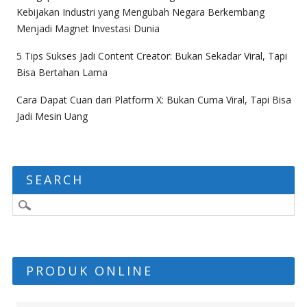
Kebijakan Industri yang Mengubah Negara Berkembang
Menjadi Magnet Investasi Dunia
5 Tips Sukses Jadi Content Creator: Bukan Sekadar Viral, Tapi
Bisa Bertahan Lama
Cara Dapat Cuan dari Platform X: Bukan Cuma Viral, Tapi Bisa
Jadi Mesin Uang
SEARCH
PRODUK ONLINE