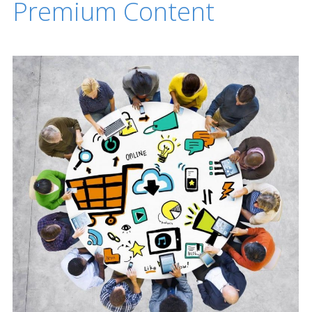
Premium Content