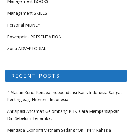
Management BOOKS
Management SKILLS
Personal MONEY
Powerpoint PRESENTATION
Zona ADVERTORIAL
RECENT POSTS
4 Alasan Kunci Kenapa Independensi Bank Indonesia Sangat
Penting bagi Ekonomi Indonesia
Antisipasi Ancaman Gelombang PHK: Cara Mempersiapkan
Diri Sebelum Terlambat
Mengapa Ekonomi Vietnam Sedang “On Fire”? Rahasia