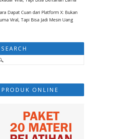
ara Dapat Cuan dari Platform X: Bukan
uma Viral, Tapi Bisa Jadi Mesin Uang
SEARCH
PRODUK ONLINE