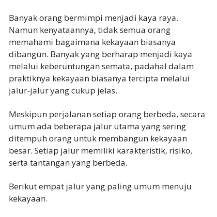
Banyak orang bermimpi menjadi kaya raya.
Namun kenyataannya, tidak semua orang
memahami bagaimana kekayaan biasanya
dibangun. Banyak yang berharap menjadi kaya
melalui keberuntungan semata, padahal dalam
praktiknya kekayaan biasanya tercipta melalui
jalur-jalur yang cukup jelas.
Meskipun perjalanan setiap orang berbeda, secara
umum ada beberapa jalur utama yang sering
ditempuh orang untuk membangun kekayaan
besar. Setiap jalur memiliki karakteristik, risiko,
serta tantangan yang berbeda.
Berikut empat jalur yang paling umum menuju
kekayaan.