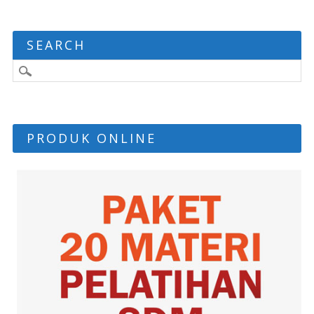
SEARCH
PRODUK ONLINE