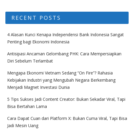
RECENT POSTS
4 Alasan Kunci Kenapa Independensi Bank Indonesia Sangat
Penting bagi Ekonomi Indonesia
Antisipasi Ancaman Gelombang PHK: Cara Mempersiapkan
Diri Sebelum Terlambat
Mengapa Ekonomi Vietnam Sedang “On Fire”? Rahasia
Kebijakan Industri yang Mengubah Negara Berkembang
Menjadi Magnet Investasi Dunia
5 Tips Sukses Jadi Content Creator: Bukan Sekadar Viral, Tapi
Bisa Bertahan Lama
Cara Dapat Cuan dari Platform X: Bukan Cuma Viral, Tapi Bisa
Jadi Mesin Uang