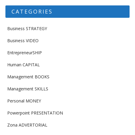
CATEGORIES
Business STRATEGY
Business VIDEO
EntrepreneurSHIP
Human CAPITAL
Management BOOKS
Management SKILLS
Personal MONEY
Powerpoint PRESENTATION
Zona ADVERTORIAL