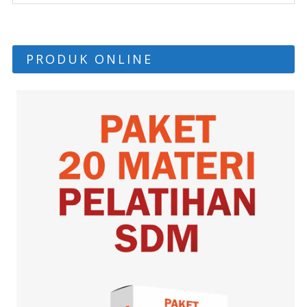
PRODUK ONLINE