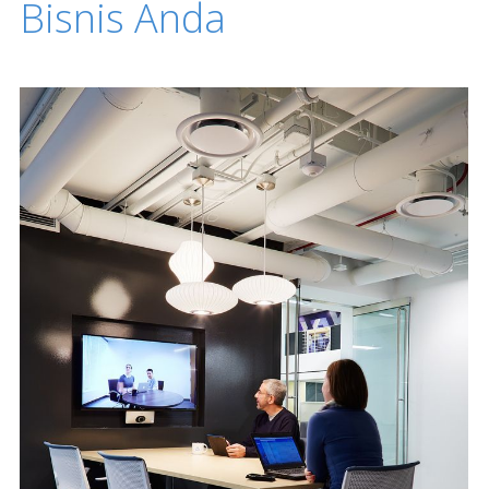
Bisnis Anda