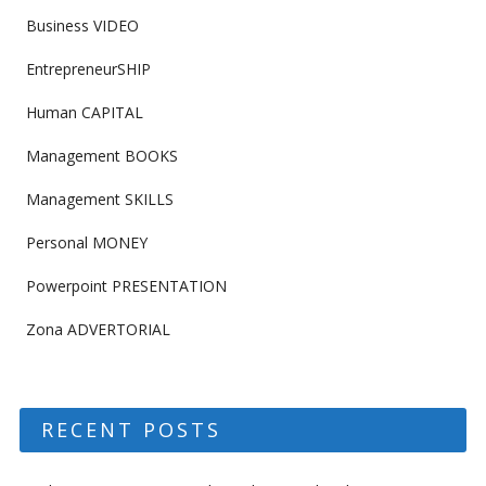
Business VIDEO
EntrepreneurSHIP
Human CAPITAL
Management BOOKS
Management SKILLS
Personal MONEY
Powerpoint PRESENTATION
Zona ADVERTORIAL
RECENT POSTS