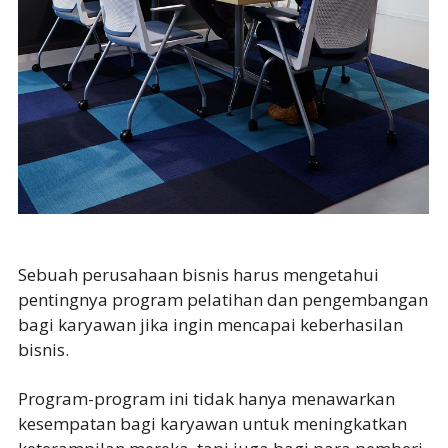
Sebuah perusahaan bisnis harus mengetahui
pentingnya program pelatihan dan pengembangan
bagi karyawan jika ingin mencapai keberhasilan
bisnis.
Program-program ini tidak hanya menawarkan
kesempatan bagi karyawan untuk meningkatkan