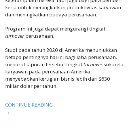
keterampilan mereka, tapi juga bagi para pemberi
kerja untuk meningkatkan produktivitas karyawan
dan meningkatkan budaya perusahaan.
Program ini juga dapat mengurangi tingkat
turnover
perusahaan.
Studi pada tahun 2020 di Amerika menunjukkan
betapa pentingnya hal ini bagi laba perusahaan,
menurut laporan tersebut tingkat
turnover
sukarela
karyawan pada perusahaan Amerika
menyebabkan kerugian bisnis lebih dari $630
miliar dolar per tahun.
CONTINUE READING
→