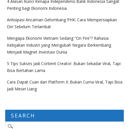
4 Alasan Kunci Kenapa Independensi Bank Indonesia Sangat
Penting bagi Ekonomi Indonesia
Antisipasi Ancaman Gelombang PHK: Cara Mempersiapkan
Diri Sebelum Terlambat
Mengapa Ekonomi Vietnam Sedang “On Fire”? Rahasia
Kebijakan Industri yang Mengubah Negara Berkembang
Menjadi Magnet Investasi Dunia
5 Tips Sukses Jadi Content Creator: Bukan Sekadar Viral, Tapi
Bisa Bertahan Lama
Cara Dapat Cuan dari Platform X: Bukan Cuma Viral, Tapi Bisa
Jadi Mesin Uang
SEARCH