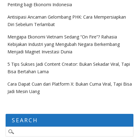
Penting bagi Ekonomi Indonesia
Antisipasi Ancaman Gelombang PHK: Cara Mempersiapkan
Diri Sebelum Terlambat
Mengapa Ekonomi Vietnam Sedang “On Fire”? Rahasia
Kebijakan Industri yang Mengubah Negara Berkembang
Menjadi Magnet Investasi Dunia
5 Tips Sukses Jadi Content Creator: Bukan Sekadar Viral, Tapi
Bisa Bertahan Lama
Cara Dapat Cuan dari Platform X: Bukan Cuma Viral, Tapi Bisa
Jadi Mesin Uang
SEARCH