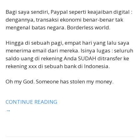
Bagi saya sendiri, Paypal seperti keajaiban digital :
dengannya, transaksi ekonomi benar-benar tak
mengenal batas negara. Borderless world.
Hingga di sebuah pagi, empat hari yang lalu saya
menerima email dari mereka. Isinya lugas : seluruh
saldo uang di rekening Anda SUDAH ditransfer ke
rekening xxx di sebuah bank di Indonesia.
Oh my God. Someone has stolen my money.
CONTINUE READING
→