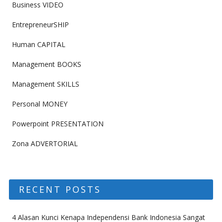
Business VIDEO
EntrepreneurSHIP
Human CAPITAL
Management BOOKS
Management SKILLS
Personal MONEY
Powerpoint PRESENTATION
Zona ADVERTORIAL
RECENT POSTS
4 Alasan Kunci Kenapa Independensi Bank Indonesia Sangat