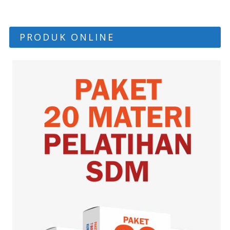
PRODUK ONLINE