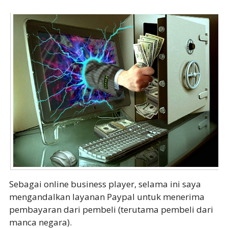
Sebagai online business player, selama ini saya
mengandalkan layanan Paypal untuk menerima
pembayaran dari pembeli (terutama pembeli dari
manca negara).