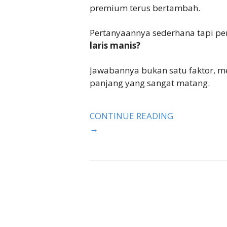
premium terus bertambah.
Pertanyaannya sederhana tapi pe
laris manis?
Jawabannya bukan satu faktor, me
panjang yang sangat matang.
CONTINUE READING
→