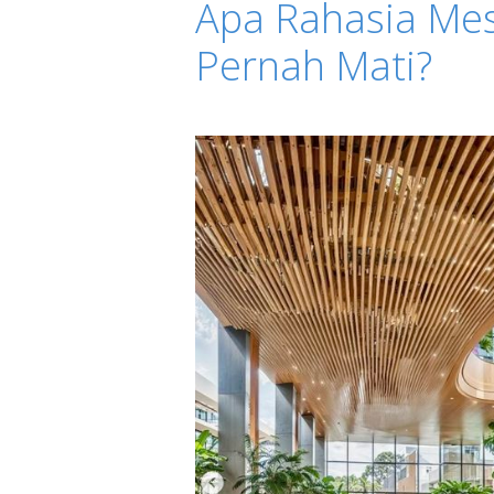
Apa Rahasia Me
Pernah Mati?