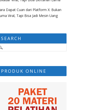
ara Dapat Cuan dari Platform X: Bukan
uma Viral, Tapi Bisa Jadi Mesin Uang
SEARCH
PRODUK ONLINE