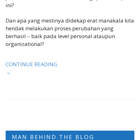
ini?
Dan apa yang mestinya didekap erat manakala kita
hendak melakukan proses perubahan yang
berhasil – baik pada level personal ataupun
organizational?
CONTINUE READING
→
MAN BEHIND THE BLOG