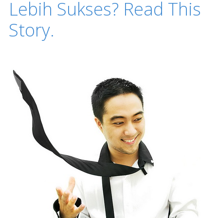
Lebih Sukses? Read This
Story.