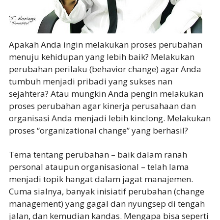
Apakah Anda ingin melakukan proses perubahan
menuju kehidupan yang lebih baik? Melakukan
perubahan perilaku (behavior change) agar Anda
tumbuh menjadi pribadi yang sukses nan
sejahtera? Atau mungkin Anda pengin melakukan
proses perubahan agar kinerja perusahaan dan
organisasi Anda menjadi lebih kinclong. Melakukan
proses “organizational change” yang berhasil?
Tema tentang perubahan – baik dalam ranah
personal ataupun organisasional – telah lama
menjadi topik hangat dalam jagat manajemen.
Cuma sialnya, banyak inisiatif perubahan (change
management) yang gagal dan nyungsep di tengah
jalan, dan kemudian kandas. Mengapa bisa seperti