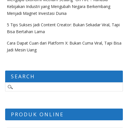
Kebijakan Industri yang Mengubah Negara Berkembang
Menjadi Magnet Investasi Dunia
5 Tips Sukses Jadi Content Creator: Bukan Sekadar Viral, Tapi
Bisa Bertahan Lama
Cara Dapat Cuan dari Platform X: Bukan Cuma Viral, Tapi Bisa
Jadi Mesin Uang
SEARCH
PRODUK ONLINE