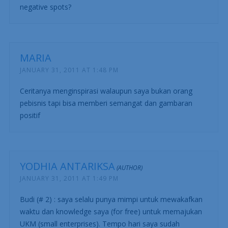
negative spots?
MARIA
JANUARY 31, 2011 AT 1:48 PM
Ceritanya menginspirasi walaupun saya bukan orang
pebisnis tapi bisa memberi semangat dan gambaran
positif
YODHIA ANTARIKSA
JANUARY 31, 2011 AT 1:49 PM
Budi (# 2) : saya selalu punya mimpi untuk mewakafkan
waktu dan knowledge saya (for free) untuk memajukan
UKM (small enterprises). Tempo hari saya sudah