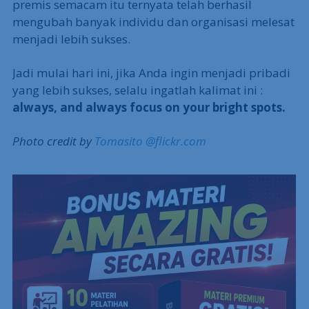
premis semacam itu ternyata telah berhasil
mengubah banyak individu dan organisasi melesat
menjadi lebih sukses.
Jadi mulai hari ini, jika Anda ingin menjadi pribadi
yang lebih sukses, selalu ingatlah kalimat ini :
always, and always focus on your bright spots.
Photo credit by
Tomasito @flickr.com