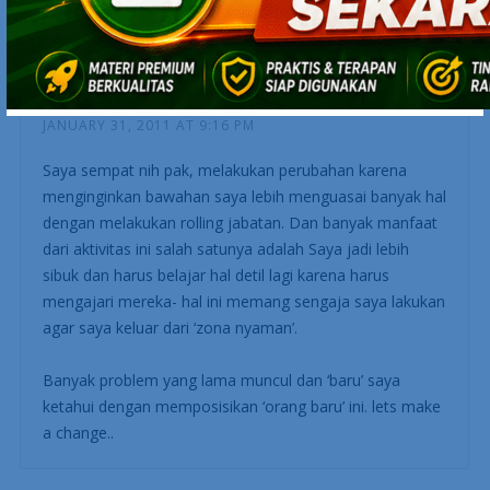
RIZALARABLE
JANUARY 31, 2011 AT 9:16 PM
Saya sempat nih pak, melakukan perubahan karena
menginginkan bawahan saya lebih menguasai banyak hal
dengan melakukan rolling jabatan. Dan banyak manfaat
dari aktivitas ini salah satunya adalah Saya jadi lebih
sibuk dan harus belajar hal detil lagi karena harus
mengajari mereka- hal ini memang sengaja saya lakukan
agar saya keluar dari ‘zona nyaman’.
Banyak problem yang lama muncul dan ‘baru’ saya
ketahui dengan memposisikan ‘orang baru’ ini. lets make
a change..