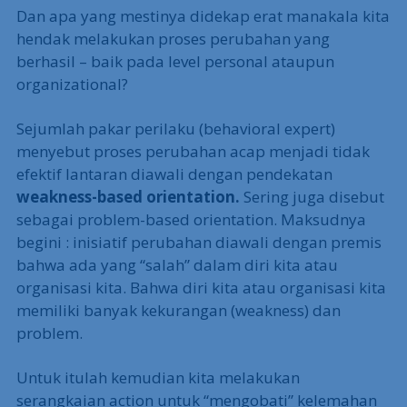
Dan apa yang mestinya didekap erat manakala kita
hendak melakukan proses perubahan yang
berhasil – baik pada level personal ataupun
organizational?
Sejumlah pakar perilaku (behavioral expert)
menyebut proses perubahan acap menjadi tidak
efektif lantaran diawali dengan pendekatan
weakness-based orientation.
Sering juga disebut
sebagai problem-based orientation. Maksudnya
begini : inisiatif perubahan diawali dengan premis
bahwa ada yang “salah” dalam diri kita atau
organisasi kita. Bahwa diri kita atau organisasi kita
memiliki banyak kekurangan (weakness) dan
problem.
Untuk itulah kemudian kita melakukan
serangkaian action untuk “mengobati” kelemahan