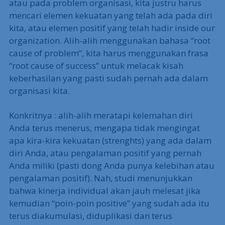
atau pada problem organisasi, kita justru harus
mencari elemen kekuatan yang telah ada pada diri
kita, atau elemen positif yang telah hadir inside our
organization. Alih-alih menggunakan bahasa “root
cause of problem”, kita harus menggunakan frasa
“root cause of success” untuk melacak kisah
keberhasilan yang pasti sudah pernah ada dalam
organisasi kita.
Konkritnya : alih-alih meratapi kelemahan diri
Anda terus menerus, mengapa tidak mengingat
apa kira-kira kekuatan (strenghts) yang ada dalam
diri Anda, atau pengalaman positif yang pernah
Anda miliki (pasti dong Anda punya kelebihan atau
pengalaman positif). Nah, studi menunjukkan
bahwa kinerja individual akan jauh melesat jika
kemudian “poin-poin positive” yang sudah ada itu
terus diakumulasi, diduplikasi dan terus