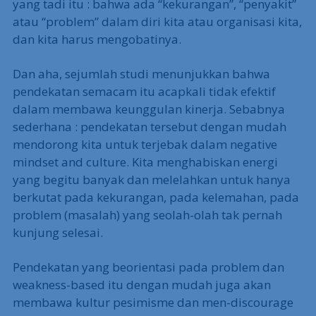
yang tadi itu : bahwa ada “kekurangan”, “penyakit”
atau “problem” dalam diri kita atau organisasi kita,
dan kita harus mengobatinya.
Dan aha, sejumlah studi menunjukkan bahwa
pendekatan semacam itu acapkali tidak efektif
dalam membawa keunggulan kinerja. Sebabnya
sederhana : pendekatan tersebut dengan mudah
mendorong kita untuk terjebak dalam negative
mindset and culture. Kita menghabiskan energi
yang begitu banyak dan melelahkan untuk hanya
berkutat pada kekurangan, pada kelemahan, pada
problem (masalah) yang seolah-olah tak pernah
kunjung selesai.
Pendekatan yang beorientasi pada problem dan
weakness-based itu dengan mudah juga akan
membawa kultur pesimisme dan men-discourage