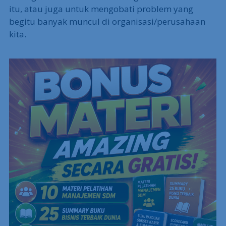
itu, atau juga untuk mengobati problem yang
begitu banyak muncul di organisasi/perusahaan
kita.