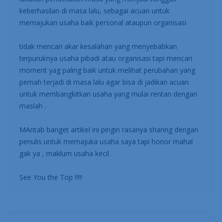
keberhasilan di masa lalu, sebagai acuan untuk
memajukan usaha baik personal ataupun organisasi
tidak mencari akar kesalahan yang menyebabkan
terpuruknya usaha pibadi atau organisasi tapi mencari
moment yag paling baik untuk melihat perubahan yang
pernah terjadi di masa lalu agar bisa di jadikan acuan
untuk membangkitkan usaha yang mulai rentan dengan
maslah .
MAntab banget artikel ini pingin rasanya sharing dengan
penulis untuk memajuka usaha saya tapi honor mahal
gak ya , maklum usaha kecil .
See You the Top !!!!!