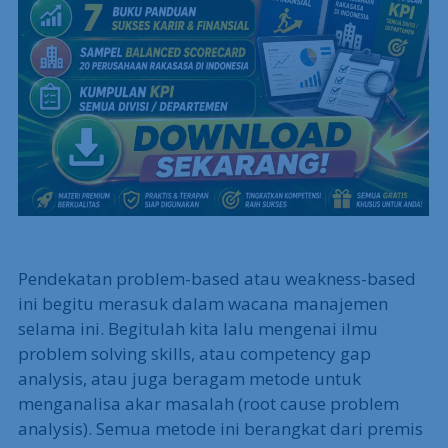
Pendekatan problem-based atau weakness-based
ini begitu merasuk dalam wacana manajemen
selama ini. Begitulah kita lalu mengenai ilmu
problem solving skills, atau competency gap
analysis, atau juga beragam metode untuk
menganalisa akar masalah (root cause problem
analysis). Semua metode ini berangkat dari premis