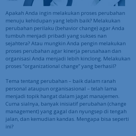
Apakah Anda ingin melakukan proses perubahan
menuju kehidupan yang lebih baik? Melakukan
perubahan perilaku (behavior change) agar Anda
tumbuh menjadi pribadi yang sukses nan
sejahtera? Atau mungkin Anda pengin melakukan
proses perubahan agar kinerja perusahaan dan
organisasi Anda menjadi lebih kinclong. Melakukan
proses “organizational change” yang berhasil?
Tema tentang perubahan – baik dalam ranah
personal ataupun organisasional – telah lama
menjadi topik hangat dalam jagat manajemen.
Cuma sialnya, banyak inisiatif perubahan (change
management) yang gagal dan nyungsep di tengah
jalan, dan kemudian kandas. Mengapa bisa seperti
ini?