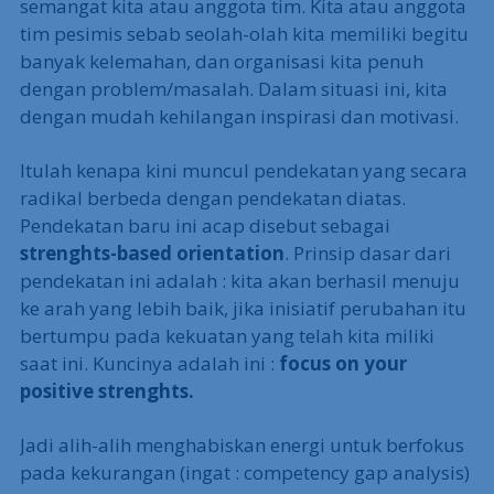
semangat kita atau anggota tim. Kita atau anggota
tim pesimis sebab seolah-olah kita memiliki begitu
banyak kelemahan, dan organisasi kita penuh
dengan problem/masalah. Dalam situasi ini, kita
dengan mudah kehilangan inspirasi dan motivasi.
Itulah kenapa kini muncul pendekatan yang secara
radikal berbeda dengan pendekatan diatas.
Pendekatan baru ini acap disebut sebagai
strenghts-based orientation
. Prinsip dasar dari
pendekatan ini adalah : kita akan berhasil menuju
ke arah yang lebih baik, jika inisiatif perubahan itu
bertumpu pada kekuatan yang telah kita miliki
saat ini. Kuncinya adalah ini :
focus on your
positive strenghts.
Jadi alih-alih menghabiskan energi untuk berfokus
pada kekurangan (ingat : competency gap analysis)