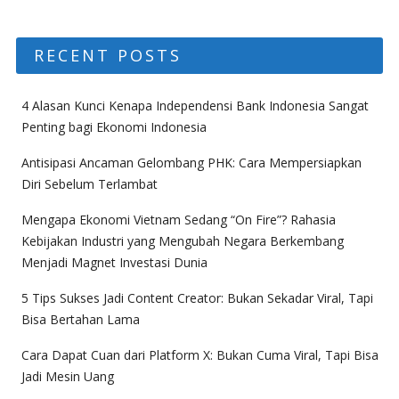
RECENT POSTS
4 Alasan Kunci Kenapa Independensi Bank Indonesia Sangat
Penting bagi Ekonomi Indonesia
Antisipasi Ancaman Gelombang PHK: Cara Mempersiapkan
Diri Sebelum Terlambat
Mengapa Ekonomi Vietnam Sedang “On Fire”? Rahasia
Kebijakan Industri yang Mengubah Negara Berkembang
Menjadi Magnet Investasi Dunia
5 Tips Sukses Jadi Content Creator: Bukan Sekadar Viral, Tapi
Bisa Bertahan Lama
Cara Dapat Cuan dari Platform X: Bukan Cuma Viral, Tapi Bisa
Jadi Mesin Uang