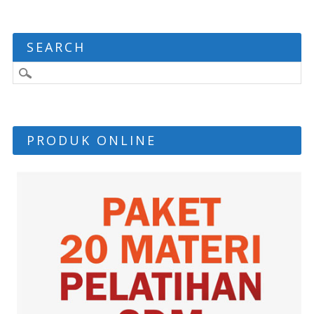
SEARCH
PRODUK ONLINE