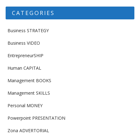
CATEGORIES
Business STRATEGY
Business VIDEO
EntrepreneurSHIP
Human CAPITAL
Management BOOKS
Management SKILLS
Personal MONEY
Powerpoint PRESENTATION
Zona ADVERTORIAL