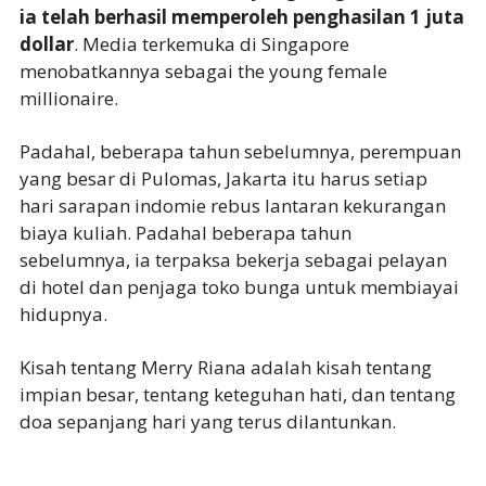
ia telah berhasil memperoleh penghasilan 1 juta
dollar
. Media terkemuka di Singapore
menobatkannya sebagai the young female
millionaire.
Padahal, beberapa tahun sebelumnya, perempuan
yang besar di Pulomas, Jakarta itu harus setiap
hari sarapan indomie rebus lantaran kekurangan
biaya kuliah. Padahal beberapa tahun
sebelumnya, ia terpaksa bekerja sebagai pelayan
di hotel dan penjaga toko bunga untuk membiayai
hidupnya.
Kisah tentang Merry Riana adalah kisah tentang
impian besar, tentang keteguhan hati, dan tentang
doa sepanjang hari yang terus dilantunkan.