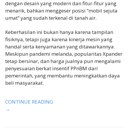
dengan desain yang modern dan fitur-fitur yang
menarik, bahkan menggeser posisi “mobil sejuta
umat” yang sudah terkenal di tanah air.
Keberhasilan ini bukan hanya karena tampilan
fisiknya, tetapi juga karena kinerja mesin yang
handal serta kenyamanan yang ditawarkannya.
Meskipun pandemi melanda, popularitas Xpander
tetap bersinar, dan harga jualnya pun mengalami
penyesuaian berkat insentif PPnBM dari
pemerintah, yang membantu meningkatkan daya
beli masyarakat.
CONTINUE READING
→