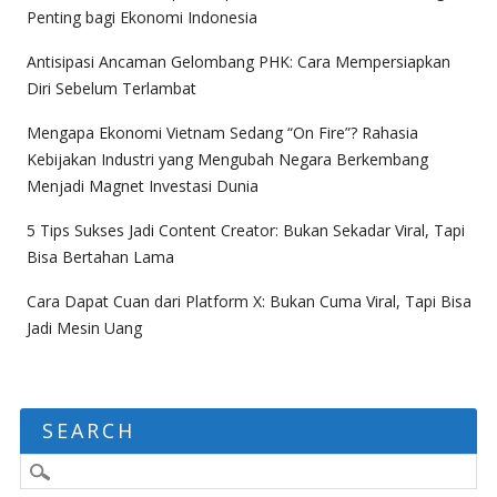
Penting bagi Ekonomi Indonesia
Antisipasi Ancaman Gelombang PHK: Cara Mempersiapkan
Diri Sebelum Terlambat
Mengapa Ekonomi Vietnam Sedang “On Fire”? Rahasia
Kebijakan Industri yang Mengubah Negara Berkembang
Menjadi Magnet Investasi Dunia
5 Tips Sukses Jadi Content Creator: Bukan Sekadar Viral, Tapi
Bisa Bertahan Lama
Cara Dapat Cuan dari Platform X: Bukan Cuma Viral, Tapi Bisa
Jadi Mesin Uang
SEARCH