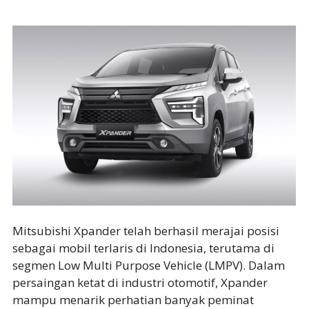
Mitsubishi Xpander telah berhasil merajai posisi
sebagai mobil terlaris di Indonesia, terutama di
segmen Low Multi Purpose Vehicle (LMPV). Dalam
persaingan ketat di industri otomotif, Xpander
mampu menarik perhatian banyak peminat