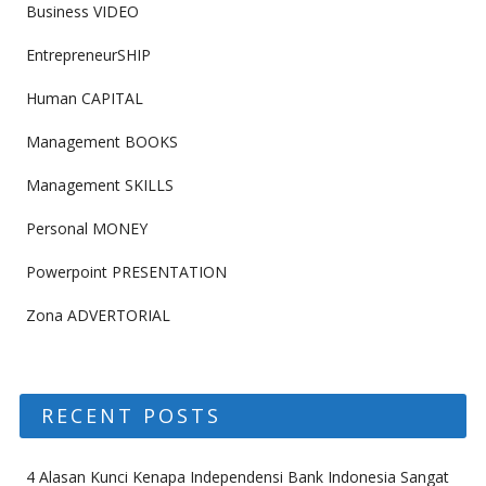
Business VIDEO
EntrepreneurSHIP
Human CAPITAL
Management BOOKS
Management SKILLS
Personal MONEY
Powerpoint PRESENTATION
Zona ADVERTORIAL
RECENT POSTS
4 Alasan Kunci Kenapa Independensi Bank Indonesia Sangat