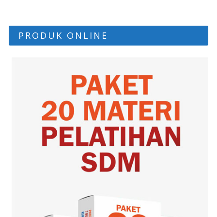
PRODUK ONLINE