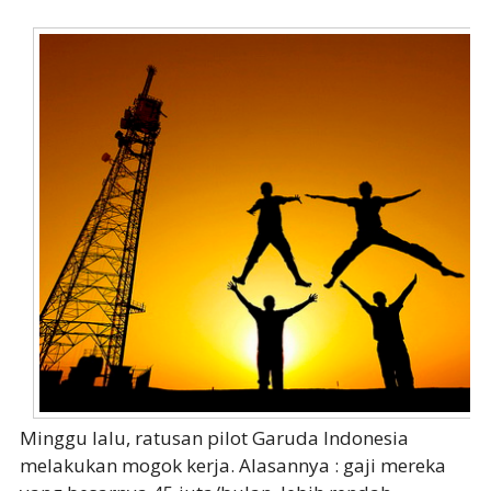
Minggu lalu, ratusan pilot Garuda Indonesia
melakukan mogok kerja. Alasannya : gaji mereka