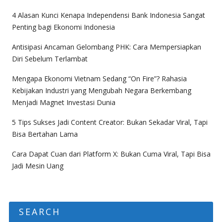
4 Alasan Kunci Kenapa Independensi Bank Indonesia Sangat
Penting bagi Ekonomi Indonesia
Antisipasi Ancaman Gelombang PHK: Cara Mempersiapkan
Diri Sebelum Terlambat
Mengapa Ekonomi Vietnam Sedang “On Fire”? Rahasia
Kebijakan Industri yang Mengubah Negara Berkembang
Menjadi Magnet Investasi Dunia
5 Tips Sukses Jadi Content Creator: Bukan Sekadar Viral, Tapi
Bisa Bertahan Lama
Cara Dapat Cuan dari Platform X: Bukan Cuma Viral, Tapi Bisa
Jadi Mesin Uang
SEARCH