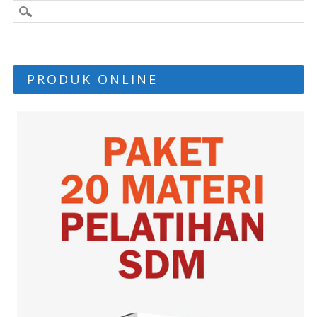
PRODUK ONLINE