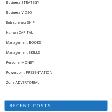
Business STRATEGY
Business VIDEO
EntrepreneurSHIP
Human CAPITAL
Management BOOKS
Management SKILLS
Personal MONEY
Powerpoint PRESENTATION
Zona ADVERTORIAL
RECENT POSTS