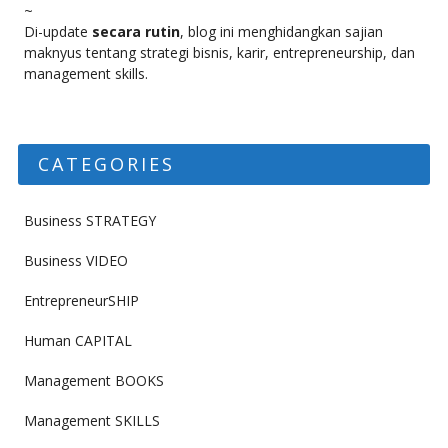
~
Di-update
secara rutin
, blog ini menghidangkan sajian
maknyus tentang strategi bisnis, karir, entrepreneurship, dan
management skills.
CATEGORIES
Business STRATEGY
Business VIDEO
EntrepreneurSHIP
Human CAPITAL
Management BOOKS
Management SKILLS