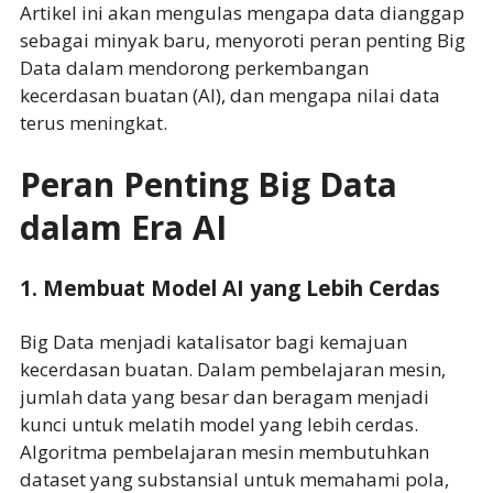
Artikel ini akan mengulas mengapa data dianggap
sebagai minyak baru, menyoroti peran penting Big
Data dalam mendorong perkembangan
kecerdasan buatan (AI), dan mengapa nilai data
terus meningkat.
Peran Penting Big Data
dalam Era AI
1. Membuat Model AI yang Lebih Cerdas
Big Data menjadi katalisator bagi kemajuan
kecerdasan buatan. Dalam pembelajaran mesin,
jumlah data yang besar dan beragam menjadi
kunci untuk melatih model yang lebih cerdas.
Algoritma pembelajaran mesin membutuhkan
dataset yang substansial untuk memahami pola,