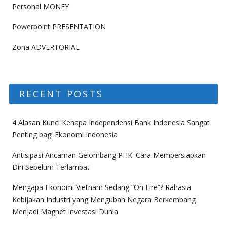
Personal MONEY
Powerpoint PRESENTATION
Zona ADVERTORIAL
RECENT POSTS
4 Alasan Kunci Kenapa Independensi Bank Indonesia Sangat
Penting bagi Ekonomi Indonesia
Antisipasi Ancaman Gelombang PHK: Cara Mempersiapkan
Diri Sebelum Terlambat
Mengapa Ekonomi Vietnam Sedang “On Fire”? Rahasia
Kebijakan Industri yang Mengubah Negara Berkembang
Menjadi Magnet Investasi Dunia