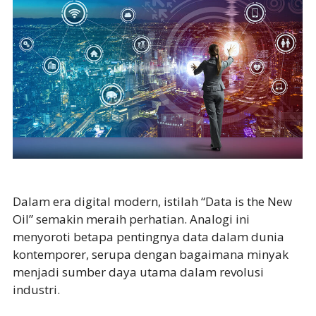
Dalam era digital modern, istilah “Data is the New
Oil” semakin meraih perhatian. Analogi ini
menyoroti betapa pentingnya data dalam dunia
kontemporer, serupa dengan bagaimana minyak
menjadi sumber daya utama dalam revolusi
industri.