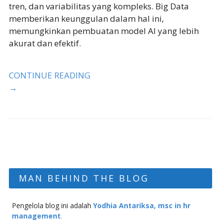
tren, dan variabilitas yang kompleks. Big Data
memberikan keunggulan dalam hal ini,
memungkinkan pembuatan model AI yang lebih
akurat dan efektif.
CONTINUE READING
→
MAN BEHIND THE BLOG
Pengelola blog ini adalah
Yodhia Antariksa, msc in hr
management
.