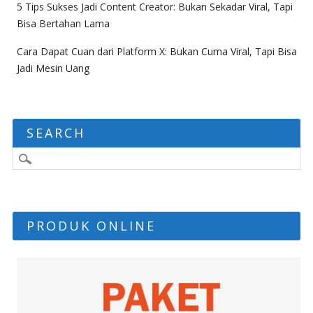
5 Tips Sukses Jadi Content Creator: Bukan Sekadar Viral, Tapi
Bisa Bertahan Lama
Cara Dapat Cuan dari Platform X: Bukan Cuma Viral, Tapi Bisa
Jadi Mesin Uang
SEARCH
PRODUK ONLINE