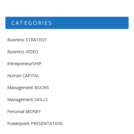
CATEGORIES
Business STRATEGY
Business VIDEO
EntrepreneurSHIP
Human CAPITAL
Management BOOKS
Management SKILLS
Personal MONEY
Powerpoint PRESENTATION