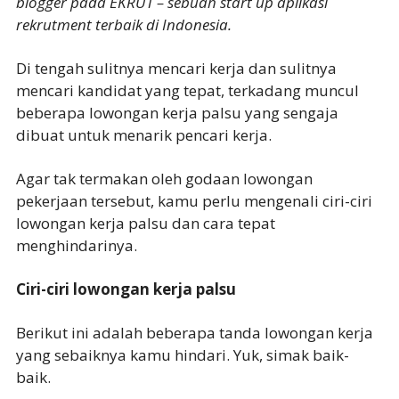
blogger pada EKRUT – sebuah start up aplikasi
rekrutment terbaik di Indonesia.
Di tengah sulitnya mencari kerja dan sulitnya
mencari kandidat yang tepat, terkadang muncul
beberapa lowongan kerja palsu yang sengaja
dibuat untuk menarik pencari kerja.
Agar tak termakan oleh godaan lowongan
pekerjaan tersebut, kamu perlu mengenali ciri-ciri
lowongan kerja palsu dan cara tepat
menghindarinya.
Ciri-ciri lowongan kerja palsu
Berikut ini adalah beberapa tanda lowongan kerja
yang sebaiknya kamu hindari. Yuk, simak baik-
baik.