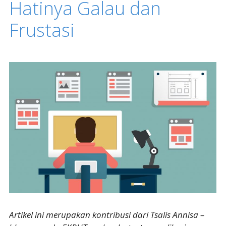
Hatinya Galau dan
Frustasi
Artikel ini merupakan kontribusi dari Tsalis Annisa –