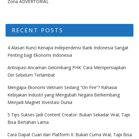
Zona ADVERTORIAL
RECENT POSTS
4 Alasan Kunci Kenapa Independensi Bank Indonesia Sangat
Penting bagi Ekonomi Indonesia
Antisipasi Ancaman Gelombang PHK: Cara Mempersiapkan
Diri Sebelum Terlambat
Mengapa Ekonomi Vietnam Sedang “On Fire”? Rahasia
Kebijakan Industri yang Mengubah Negara Berkembang
Menjadi Magnet Investasi Dunia
5 Tips Sukses Jadi Content Creator: Bukan Sekadar Viral, Tapi
Bisa Bertahan Lama
Cara Dapat Cuan dari Platform X: Bukan Cuma Viral, Tapi Bisa