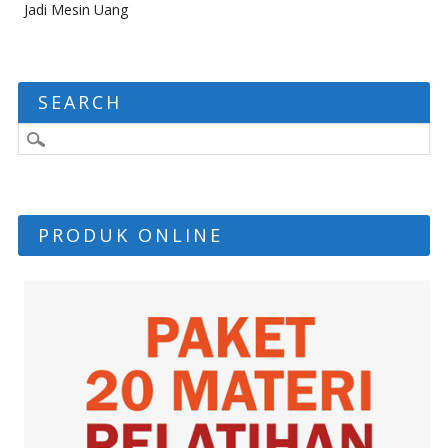
Jadi Mesin Uang
SEARCH
PRODUK ONLINE