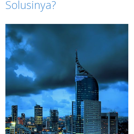
Solusinya?