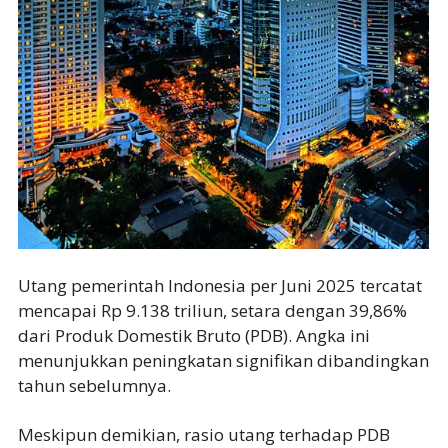
Utang pemerintah Indonesia per Juni 2025 tercatat
mencapai Rp 9.138 triliun, setara dengan 39,86%
dari Produk Domestik Bruto (PDB). Angka ini
menunjukkan peningkatan signifikan dibandingkan
tahun sebelumnya.
Meskipun demikian, rasio utang terhadap PDB