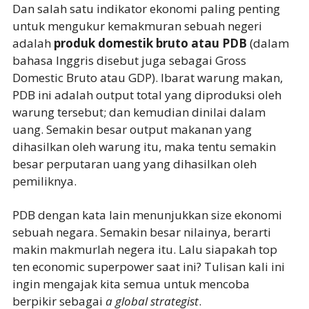
Dan salah satu indikator ekonomi paling penting
untuk mengukur kemakmuran sebuah negeri
adalah
produk domestik bruto atau PDB
(dalam
bahasa Inggris disebut juga sebagai Gross
Domestic Bruto atau GDP). Ibarat warung makan,
PDB ini adalah output total yang diproduksi oleh
warung tersebut; dan kemudian dinilai dalam
uang. Semakin besar output makanan yang
dihasilkan oleh warung itu, maka tentu semakin
besar perputaran uang yang dihasilkan oleh
pemiliknya.
PDB dengan kata lain menunjukkan size ekonomi
sebuah negara. Semakin besar nilainya, berarti
makin makmurlah negera itu. Lalu siapakah top
ten economic superpower saat ini? Tulisan kali ini
ingin mengajak kita semua untuk mencoba
berpikir sebagai
a global strategist
.