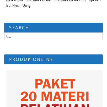
Jadi Mesin Uang
SEARCH
PRODUK ONLINE