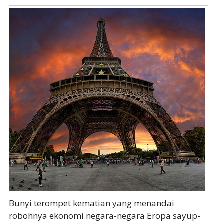
Bunyi terompet kematian yang menandai
robohnya ekonomi negara-negara Eropa sayup-