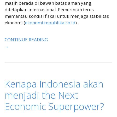
masih berada di bawah batas aman yang
ditetapkan internasional. Pemerintah terus
memantau kondisi fiskal untuk menjaga stabilitas
ekonomi (
ekonomi.republika.co.id
).
CONTINUE READING
→
Kenapa Indonesia akan
menjadi the Next
Economic Superpower?