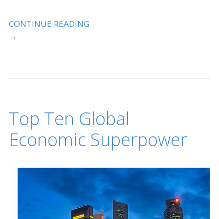
CONTINUE READING
→
Top Ten Global
Economic Superpower