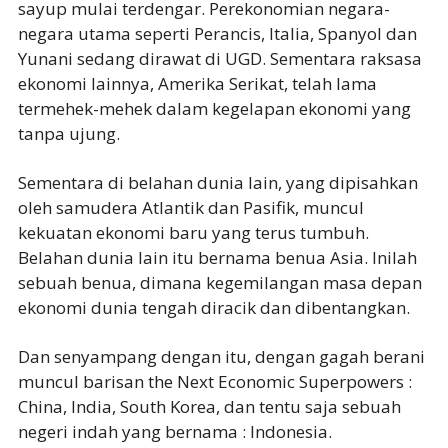
sayup mulai terdengar. Perekonomian negara-
negara utama seperti Perancis, Italia, Spanyol dan
Yunani sedang dirawat di UGD. Sementara raksasa
ekonomi lainnya, Amerika Serikat, telah lama
termehek-mehek dalam kegelapan ekonomi yang
tanpa ujung.
Sementara di belahan dunia lain, yang dipisahkan
oleh samudera Atlantik dan Pasifik, muncul
kekuatan ekonomi baru yang terus tumbuh.
Belahan dunia lain itu bernama benua Asia. Inilah
sebuah benua, dimana kegemilangan masa depan
ekonomi dunia tengah diracik dan dibentangkan.
Dan senyampang dengan itu, dengan gagah berani
muncul barisan the Next Economic Superpowers :
China, India, South Korea, dan tentu saja sebuah
negeri indah yang bernama : Indonesia.