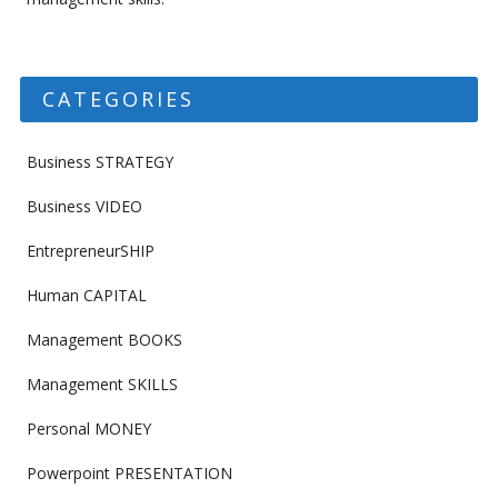
CATEGORIES
Business STRATEGY
Business VIDEO
EntrepreneurSHIP
Human CAPITAL
Management BOOKS
Management SKILLS
Personal MONEY
Powerpoint PRESENTATION