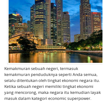
Kemakmuran sebuah negeri, termasuk
kemakmuran penduduknya seperti Anda semua,
selalu ditentukan oleh tingkat ekonomi negara itu.
Ketika sebuah negeri memiliki tingkat ekonomi
yang mencorong, maka negara itu kemudian layak
masuk dalam kategori economic superpower.