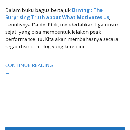
Dalam buku bagus bertajuk
Driving : The
Surprising Truth about What Motivates Us
,
penulisnya Daniel Pink, mendedahkan tiga unsur
sejati yang bisa membentuk lelakon peak
performance itu. Kita akan membahasnya secara
segar disini. Di blog yang keren ini.
CONTINUE READING
→