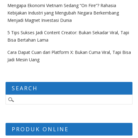
Mengapa Ekonomi Vietnam Sedang “On Fire”? Rahasia
Kebijakan Industri yang Mengubah Negara Berkembang
Menjadi Magnet Investasi Dunia
5 Tips Sukses Jadi Content Creator: Bukan Sekadar Viral, Tapi
Bisa Bertahan Lama
Cara Dapat Cuan dari Platform X: Bukan Cuma Viral, Tapi Bisa
Jadi Mesin Uang
SEARCH
PRODUK ONLINE