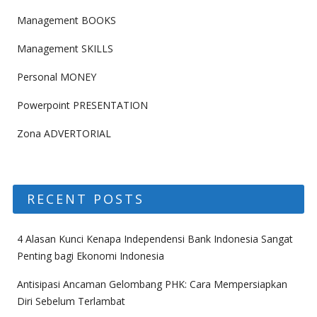
Management BOOKS
Management SKILLS
Personal MONEY
Powerpoint PRESENTATION
Zona ADVERTORIAL
RECENT POSTS
4 Alasan Kunci Kenapa Independensi Bank Indonesia Sangat
Penting bagi Ekonomi Indonesia
Antisipasi Ancaman Gelombang PHK: Cara Mempersiapkan
Diri Sebelum Terlambat