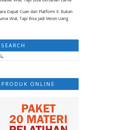
ara Dapat Cuan dari Platform X: Bukan
uma Viral, Tapi Bisa Jadi Mesin Uang
SEARCH
PRODUK ONLINE