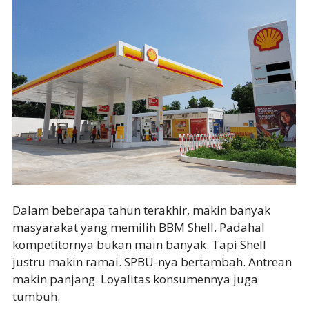
Dalam beberapa tahun terakhir, makin banyak
masyarakat yang memilih BBM Shell. Padahal
kompetitornya bukan main banyak. Tapi Shell
justru makin ramai. SPBU-nya bertambah. Antrean
makin panjang. Loyalitas konsumennya juga
tumbuh.