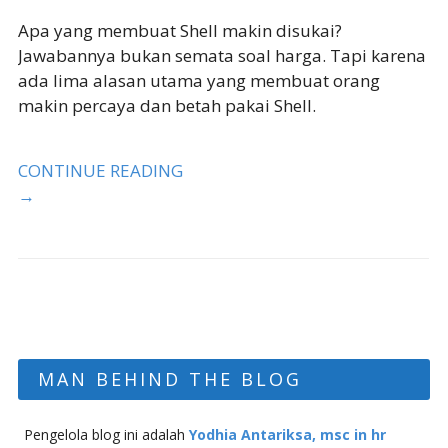
Apa yang membuat Shell makin disukai?
Jawabannya bukan semata soal harga. Tapi karena
ada lima alasan utama yang membuat orang
makin percaya dan betah pakai Shell.
CONTINUE READING
→
MAN BEHIND THE BLOG
Pengelola blog ini adalah
Yodhia Antariksa, msc in hr