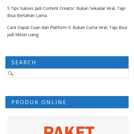
5 Tips Sukses Jadi Content Creator: Bukan Sekadar Viral, Tapi
Bisa Bertahan Lama
Cara Dapat Cuan dari Platform X: Bukan Cuma Viral, Tapi Bisa
Jadi Mesin Uang
SEARCH
PRODUK ONLINE