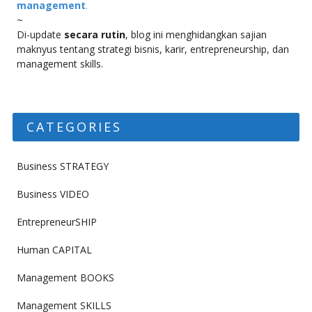
management
.
~
Di-update
secara rutin
, blog ini menghidangkan sajian
maknyus tentang strategi bisnis, karir, entrepreneurship, dan
management skills.
CATEGORIES
Business STRATEGY
Business VIDEO
EntrepreneurSHIP
Human CAPITAL
Management BOOKS
Management SKILLS