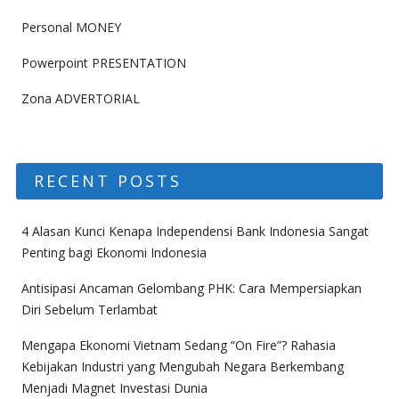
Personal MONEY
Powerpoint PRESENTATION
Zona ADVERTORIAL
RECENT POSTS
4 Alasan Kunci Kenapa Independensi Bank Indonesia Sangat
Penting bagi Ekonomi Indonesia
Antisipasi Ancaman Gelombang PHK: Cara Mempersiapkan
Diri Sebelum Terlambat
Mengapa Ekonomi Vietnam Sedang “On Fire”? Rahasia
Kebijakan Industri yang Mengubah Negara Berkembang
Menjadi Magnet Investasi Dunia