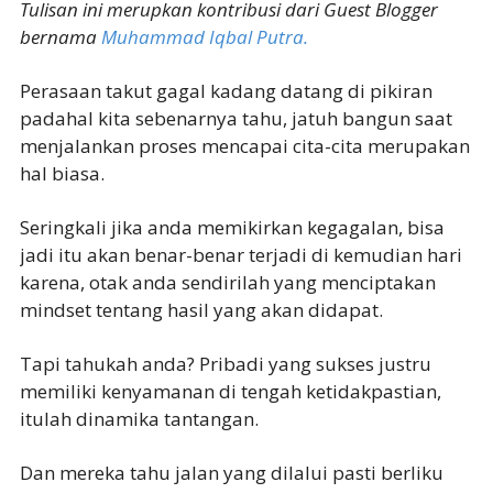
Tulisan ini merupkan kontribusi dari Guest Blogger
bernama
Muhammad Iqbal Putra.
Perasaan takut gagal kadang datang di pikiran
padahal kita sebenarnya tahu, jatuh bangun saat
menjalankan proses mencapai cita-cita merupakan
hal biasa.
Seringkali jika anda memikirkan kegagalan, bisa
jadi itu akan benar-benar terjadi di kemudian hari
karena, otak anda sendirilah yang menciptakan
mindset tentang hasil yang akan didapat.
Tapi tahukah anda? Pribadi yang sukses justru
memiliki kenyamanan di tengah ketidakpastian,
itulah dinamika tantangan.
Dan mereka tahu jalan yang dilalui pasti berliku