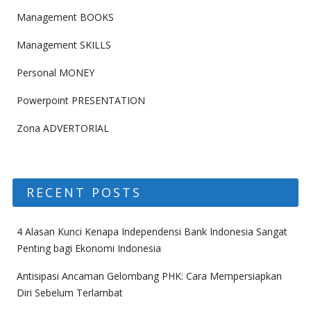
Management BOOKS
Management SKILLS
Personal MONEY
Powerpoint PRESENTATION
Zona ADVERTORIAL
RECENT POSTS
4 Alasan Kunci Kenapa Independensi Bank Indonesia Sangat
Penting bagi Ekonomi Indonesia
Antisipasi Ancaman Gelombang PHK: Cara Mempersiapkan
Diri Sebelum Terlambat