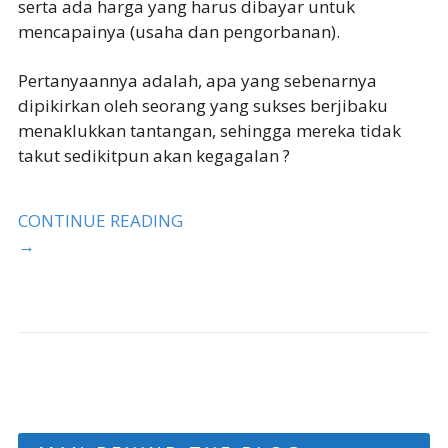
serta ada harga yang harus dibayar untuk
mencapainya (usaha dan pengorbanan).
Pertanyaannya adalah, apa yang sebenarnya
dipikirkan oleh seorang yang sukses berjibaku
menaklukkan tantangan, sehingga mereka tidak
takut sedikitpun akan kegagalan ?
CONTINUE READING
→