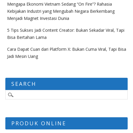
Mengapa Ekonomi Vietnam Sedang “On Fire”? Rahasia
Kebijakan Industri yang Mengubah Negara Berkembang
Menjadi Magnet Investasi Dunia
5 Tips Sukses Jadi Content Creator: Bukan Sekadar Viral, Tapi
Bisa Bertahan Lama
Cara Dapat Cuan dari Platform X: Bukan Cuma Viral, Tapi Bisa
Jadi Mesin Uang
SEARCH
PRODUK ONLINE