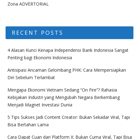
Zona ADVERTORIAL
RECENT POSTS
4 Alasan Kunci Kenapa Independensi Bank Indonesia Sangat
Penting bagi Ekonomi Indonesia
Antisipasi Ancaman Gelombang PHK: Cara Mempersiapkan
Diri Sebelum Terlambat
Mengapa Ekonomi Vietnam Sedang “On Fire”? Rahasia
Kebijakan Industri yang Mengubah Negara Berkembang
Menjadi Magnet Investasi Dunia
5 Tips Sukses Jadi Content Creator: Bukan Sekadar Viral, Tapi
Bisa Bertahan Lama
Cara Dapat Cuan dari Platform X: Bukan Cuma Viral, Tapi Bisa