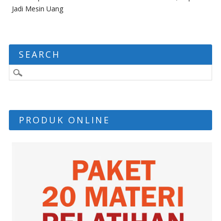
Jadi Mesin Uang
SEARCH
PRODUK ONLINE