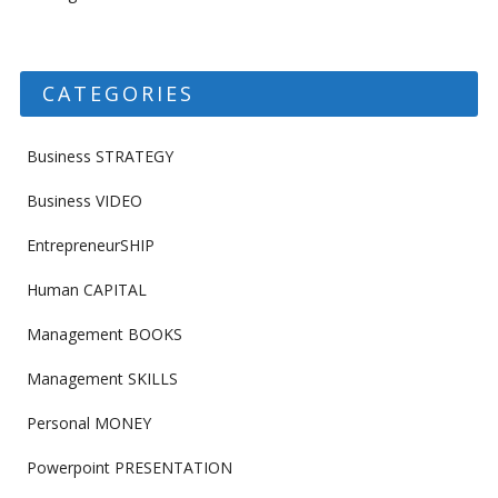
CATEGORIES
Business STRATEGY
Business VIDEO
EntrepreneurSHIP
Human CAPITAL
Management BOOKS
Management SKILLS
Personal MONEY
Powerpoint PRESENTATION