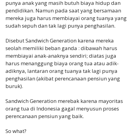
punya anak yang masih butuh biaya hidup dan
pendidikan. Namun pada saat yang bersamaan
mereka juga harus membiayai orang tuanya yang
sudah sepuh dan tak lagi punya penghasilan.
Disebut Sandwich Generation karena mereka
seolah memiliki beban ganda : dibawah harus
membiayai anak-anaknya sendiri; diatas juga
harus menanggung biaya orang tua atau adik-
adiknya, lantaran orang tuanya tak lagi punya
penghasilan (akibat perencanaan pensiun yang
buruk).
Sandwich Generation merebak karena mayoritas
orang tua di Indonesia gagal menyusun proses
perencanaan pensiun yang baik.
So what?