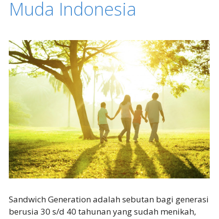
Muda Indonesia
Sandwich Generation adalah sebutan bagi generasi
berusia 30 s/d 40 tahunan yang sudah menikah,