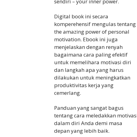
sendiri – your inner power.
Digital book ini secara
komperehensif mengulas tentang
the amazing power of personal
motivation. Ebook ini juga
menjelaskan dengan renyah
bagaimana cara paling efektif
untuk memelihara motivasi diri
dan langkah apa yang harus
dilakukan untuk meningkatkan
produktivitas kerja yang
cemerlang.
Panduan yang sangat bagus
tentang cara meledakkan motivas
dalam diri Anda demi masa
depan yang lebih baik.