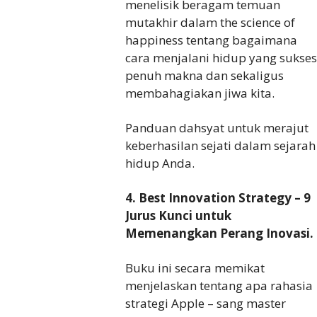
menelisik beragam temuan
mutakhir dalam the science of
happiness tentang bagaimana
cara menjalani hidup yang sukses
penuh makna dan sekaligus
membahagiakan jiwa kita.
Panduan dahsyat untuk merajut
keberhasilan sejati dalam sejarah
hidup Anda.
4. Best Innovation Strategy – 9
Jurus Kunci untuk
Memenangkan Perang Inovasi.
Buku ini secara memikat
menjelaskan tentang apa rahasia
strategi Apple – sang master