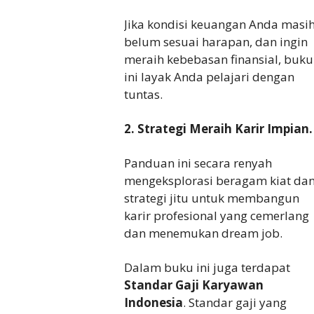
Jika kondisi keuangan Anda masi
belum sesuai harapan, dan ingin
meraih kebebasan finansial, buku
ini layak Anda pelajari dengan
tuntas.
2. Strategi Meraih Karir Impian.
Panduan ini secara renyah
mengeksplorasi beragam kiat da
strategi jitu untuk membangun
karir profesional yang cemerlang
dan menemukan dream job.
Dalam buku ini juga terdapat
Standar Gaji Karyawan
Indonesia
. Standar gaji yang