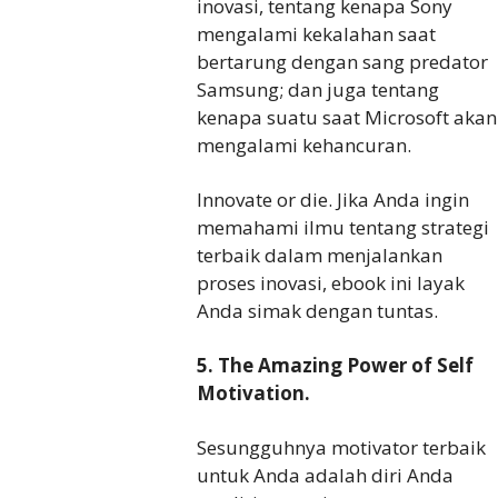
inovasi, tentang kenapa Sony
mengalami kekalahan saat
bertarung dengan sang predator
Samsung; dan juga tentang
kenapa suatu saat Microsoft akan
mengalami kehancuran.
Innovate or die. Jika Anda ingin
memahami ilmu tentang strategi
terbaik dalam menjalankan
proses inovasi, ebook ini layak
Anda simak dengan tuntas.
5. The Amazing Power of Self
Motivation.
Sesungguhnya motivator terbaik
untuk Anda adalah diri Anda