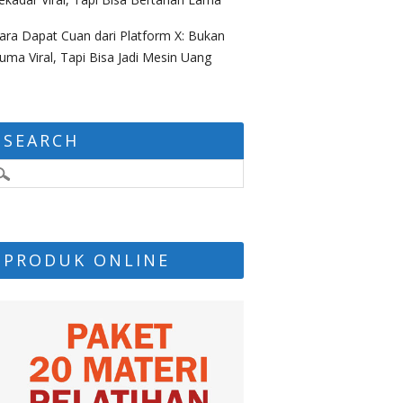
ara Dapat Cuan dari Platform X: Bukan
uma Viral, Tapi Bisa Jadi Mesin Uang
SEARCH
PRODUK ONLINE