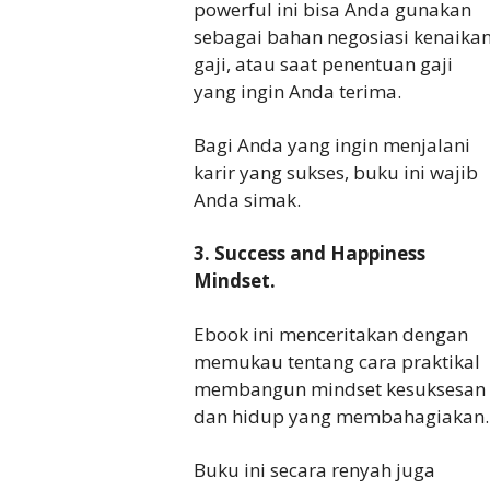
powerful ini bisa Anda gunakan
sebagai bahan negosiasi kenaika
gaji, atau saat penentuan gaji
yang ingin Anda terima.
Bagi Anda yang ingin menjalani
karir yang sukses, buku ini wajib
Anda simak.
3. Success and Happiness
Mindset.
Ebook ini menceritakan dengan
memukau tentang cara praktikal
membangun mindset kesuksesan
dan hidup yang membahagiakan.
Buku ini secara renyah juga