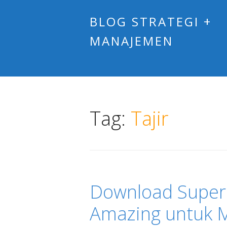
BLOG STRATEGI +
MANAJEMEN
Tag:
Tajir
Download Super
Amazing untuk 