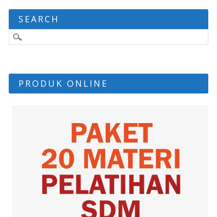
SEARCH
PRODUK ONLINE