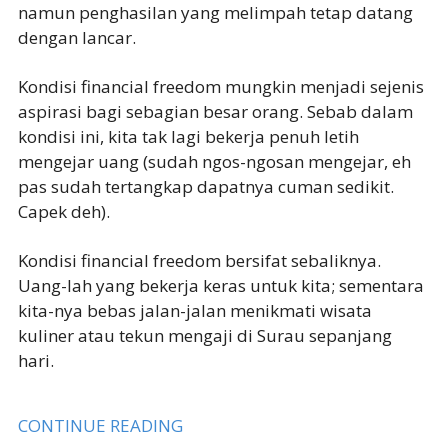
namun penghasilan yang melimpah tetap datang
dengan lancar.
Kondisi financial freedom mungkin menjadi sejenis
aspirasi bagi sebagian besar orang. Sebab dalam
kondisi ini, kita tak lagi bekerja penuh letih
mengejar uang (sudah ngos-ngosan mengejar, eh
pas sudah tertangkap dapatnya cuman sedikit.
Capek deh).
Kondisi financial freedom bersifat sebaliknya.
Uang-lah yang bekerja keras untuk kita; sementara
kita-nya bebas jalan-jalan menikmati wisata
kuliner atau tekun mengaji di Surau sepanjang
hari.
CONTINUE READING