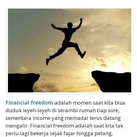
Financial freedom
adalah momen saat kita bisa
duduk leyeh-leyeh di serambi rumah tiap sore,
sementara income yang memadai terus datang
mengalir. Financial freedom adalah saat kita tak
perlu lagi bekerja sejak fajar hingga petang,