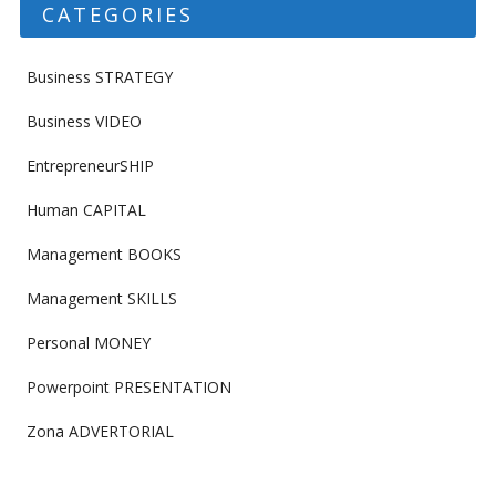
CATEGORIES
Business STRATEGY
Business VIDEO
EntrepreneurSHIP
Human CAPITAL
Management BOOKS
Management SKILLS
Personal MONEY
Powerpoint PRESENTATION
Zona ADVERTORIAL