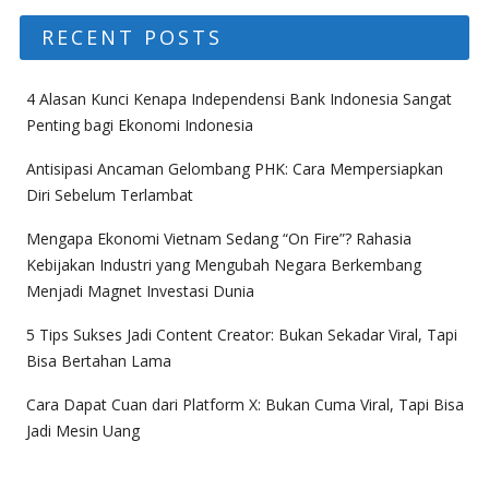
RECENT POSTS
4 Alasan Kunci Kenapa Independensi Bank Indonesia Sangat
Penting bagi Ekonomi Indonesia
Antisipasi Ancaman Gelombang PHK: Cara Mempersiapkan
Diri Sebelum Terlambat
Mengapa Ekonomi Vietnam Sedang “On Fire”? Rahasia
Kebijakan Industri yang Mengubah Negara Berkembang
Menjadi Magnet Investasi Dunia
5 Tips Sukses Jadi Content Creator: Bukan Sekadar Viral, Tapi
Bisa Bertahan Lama
Cara Dapat Cuan dari Platform X: Bukan Cuma Viral, Tapi Bisa
Jadi Mesin Uang