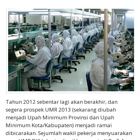
Tahun 2012 sebentar lagi akan berakhir, dan
segera prospek UMR 2013 (sekarang diubah
menjadi Upah Minimum Provinsi dan Upah
Minimum Kota/Kabupaten) menjadi ramai
dibicarakan. Sejumlah wakil pekerja menyuarakan