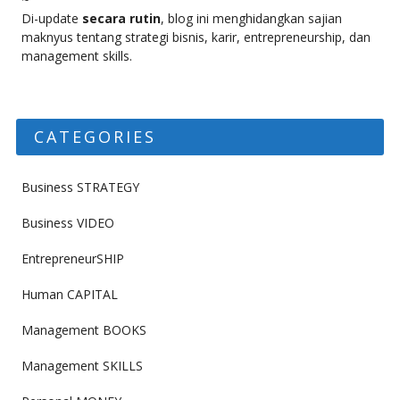
Di-update
secara rutin
, blog ini menghidangkan sajian
maknyus tentang strategi bisnis, karir, entrepreneurship, dan
management skills.
CATEGORIES
Business STRATEGY
Business VIDEO
EntrepreneurSHIP
Human CAPITAL
Management BOOKS
Management SKILLS