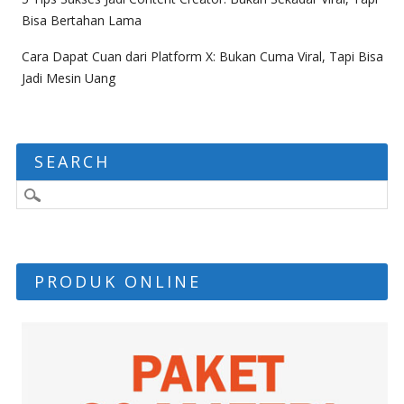
Bisa Bertahan Lama
Cara Dapat Cuan dari Platform X: Bukan Cuma Viral, Tapi Bisa
Jadi Mesin Uang
SEARCH
PRODUK ONLINE