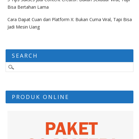
Bisa Bertahan Lama
Cara Dapat Cuan dari Platform X: Bukan Cuma Viral, Tapi Bisa
Jadi Mesin Uang
SEARCH
PRODUK ONLINE