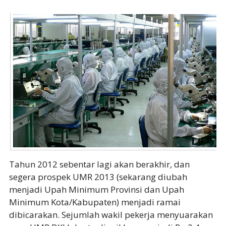
Tahun 2012 sebentar lagi akan berakhir, dan
segera prospek UMR 2013 (sekarang diubah
menjadi Upah Minimum Provinsi dan Upah
Minimum Kota/Kabupaten) menjadi ramai
dibicarakan. Sejumlah wakil pekerja menyuarakan