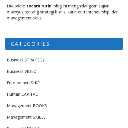
Di-update
secara rutin
, blog ini menghidangkan sajian
maknyus tentang strategi bisnis, karir, entrepreneurship, dan
management skills.
CATEGORIES
Business STRATEGY
Business VIDEO
EntrepreneurSHIP
Human CAPITAL
Management BOOKS
Management SKILLS