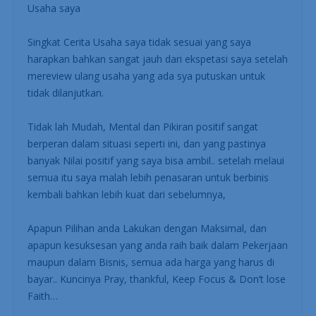
Usaha saya
Singkat Cerita Usaha saya tidak sesuai yang saya
harapkan bahkan sangat jauh dari ekspetasi saya setelah
mereview ulang usaha yang ada sya putuskan untuk
tidak dilanjutkan.
Tidak lah Mudah, Mental dan Pikiran positif sangat
berperan dalam situasi seperti ini, dan yang pastinya
banyak Nilai positif yang saya bisa ambil.. setelah melaui
semua itu saya malah lebih penasaran untuk berbinis
kembali bahkan lebih kuat dari sebelumnya,
Apapun Pilihan anda Lakukan dengan Maksimal, dan
apapun kesuksesan yang anda raih baik dalam Pekerjaan
maupun dalam Bisnis, semua ada harga yang harus di
bayar.. Kuncinya Pray, thankful, Keep Focus & Don’t lose
Faith…