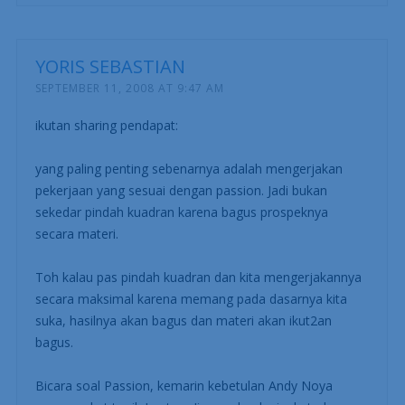
YORIS SEBASTIAN
SEPTEMBER 11, 2008 AT 9:47 AM
ikutan sharing pendapat:
yang paling penting sebenarnya adalah mengerjakan
pekerjaan yang sesuai dengan passion. Jadi bukan
sekedar pindah kuadran karena bagus prospeknya
secara materi.
Toh kalau pas pindah kuadran dan kita mengerjakannya
secara maksimal karena memang pada dasarnya kita
suka, hasilnya akan bagus dan materi akan ikut2an
bagus.
Bicara soal Passion, kemarin kebetulan Andy Noya