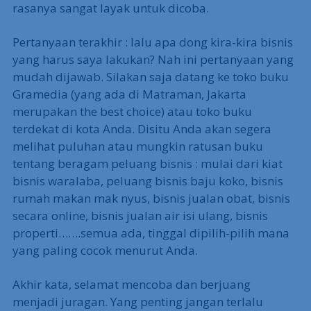
rasanya sangat layak untuk dicoba.
Pertanyaan terakhir : lalu apa dong kira-kira bisnis
yang harus saya lakukan? Nah ini pertanyaan yang
mudah dijawab. Silakan saja datang ke toko buku
Gramedia (yang ada di Matraman, Jakarta
merupakan the best choice) atau toko buku
terdekat di kota Anda. Disitu Anda akan segera
melihat puluhan atau mungkin ratusan buku
tentang beragam peluang bisnis : mulai dari kiat
bisnis waralaba, peluang bisnis baju koko, bisnis
rumah makan mak nyus, bisnis jualan obat, bisnis
secara online, bisnis jualan air isi ulang, bisnis
properti…….semua ada, tinggal dipilih-pilih mana
yang paling cocok menurut Anda.
Akhir kata, selamat mencoba dan berjuang
menjadi juragan. Yang penting jangan terlalu