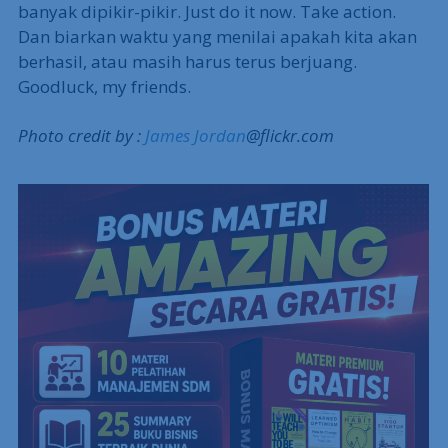
banyak dipikir-pikir. Just do it now. Take action.
Dan biarkan waktu yang menilai apakah kita akan
berhasil, atau masih harus terus berjuang.
Goodluck, my friends.
Photo credit by :
James Jordan
@flickr.com