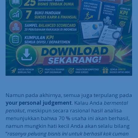
Namun pada akhirnya, semua juga terpulang pada
your personal judgement
. Kalau Anda
bermental
penakut
, meskipun secara rasional hasil analisa
menunjukkan bahwa 70 % usaha ini akan berhasil,
namun mungkin hati kecil Anda akan selalu bilang
“
rasanya peluang bisnis ini untuk berhasil kok cuman