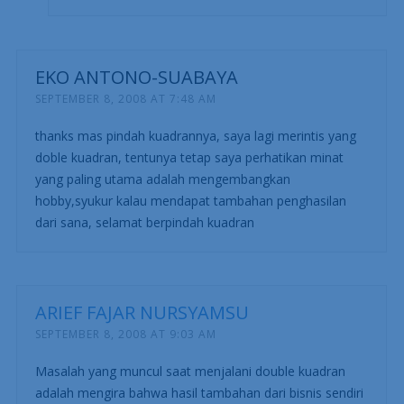
EKO ANTONO-SUABAYA
SEPTEMBER 8, 2008 AT 7:48 AM
thanks mas pindah kuadrannya, saya lagi merintis yang
doble kuadran, tentunya tetap saya perhatikan minat
yang paling utama adalah mengembangkan
hobby,syukur kalau mendapat tambahan penghasilan
dari sana, selamat berpindah kuadran
ARIEF FAJAR NURSYAMSU
SEPTEMBER 8, 2008 AT 9:03 AM
Masalah yang muncul saat menjalani double kuadran
adalah mengira bahwa hasil tambahan dari bisnis sendiri