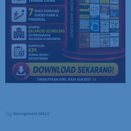
Management SKILLS
.