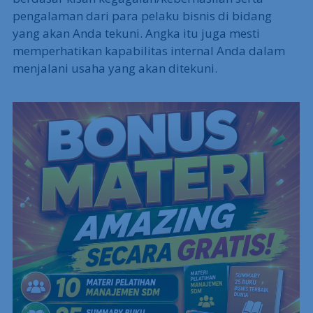
pengalaman dari para pelaku bisnis di bidang
yang akan Anda tekuni. Angka itu juga mesti
memperhatikan kapabilitas internal Anda dalam
menjalani usaha yang akan ditekuni.