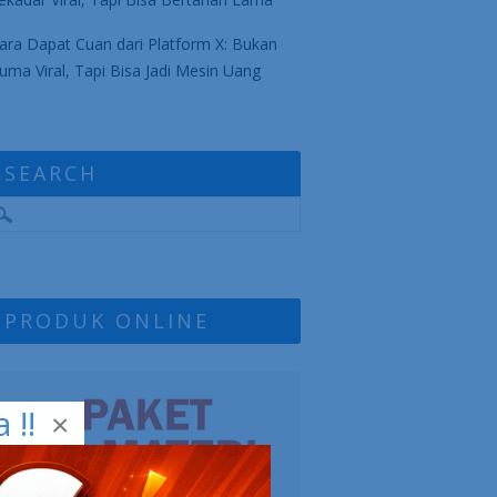
ara Dapat Cuan dari Platform X: Bukan
uma Viral, Tapi Bisa Jadi Mesin Uang
SEARCH
PRODUK ONLINE
!!
×