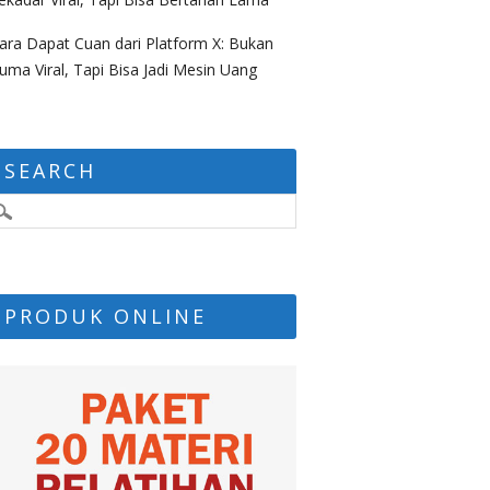
ara Dapat Cuan dari Platform X: Bukan
uma Viral, Tapi Bisa Jadi Mesin Uang
SEARCH
PRODUK ONLINE