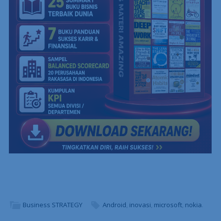
Business STRATEGY
Android
,
inovasi
,
microsoft
,
nokia
.