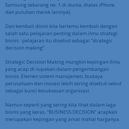
Samsung sekarang no. 1 di dunia, diatas iPhone
dan puluhan merek lainnya).
Dan kembali disini kita bertemu kembali dengan
salah satu pelajaran penting dalam ilmu strategi
bisnis : pelajaran itu disebut sebagai “strategic
decision making”.
Strategic Decision Making mungkin kepingan ilmu
yang acap di-lupakan dalam pengembangan
bisnis. Elemen sistem manajemen, budaya
perusahaan dan inovasi lebih sering disebut-sebut
sebagai kunci kesuksesan organisasi.
Namun seperti yang sering kita lihat dalam laga
bisnis yang keras, “BUSINESS DECISION” acapkali
merupakan kepingan yang amat mahal harganya.