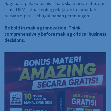
Bagi para pelaku bisnis – baik skala besar ataupun
skala UKM – dua keping pelajaran itu amatlah
relevan dipetik sebagai bahan perenungan.
Be bold in making innovation. Think
comprehensively before making critical business
decisions.