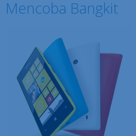
Mencoba Bangkit