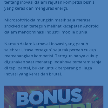
tentang inovasi dalam rajutan kompetisi bisnis
yang keras dan menguras energi.
Microsoft/Nokia mungkin masih saja merasa
shocked dan tertegun melihat kecepatan Android
dalam mendominasi industri mobile dunia.
Namun dalam karnaval inovasi yang penuh
selebrasi, “rasa tertegun” saja tak pernah cukup
memenangkan kompetisi. Tertegun hanya cukup
digunakan saat menatap indahnya temaram senja
di tepi pantai, bukan untuk berperang di laga
inovasi yang keras dan brutal.