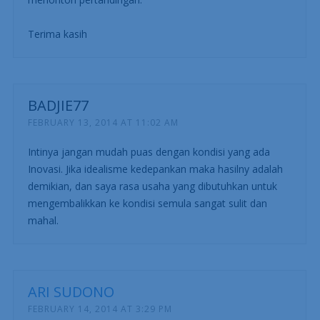
Terima kasih
BADJIE77
FEBRUARY 13, 2014 AT 11:02 AM
Intinya jangan mudah puas dengan kondisi yang ada
Inovasi. Jika idealisme kedepankan maka hasilny adalah
demikian, dan saya rasa usaha yang dibutuhkan untuk
mengembalikkan ke kondisi semula sangat sulit dan
mahal.
ARI SUDONO
FEBRUARY 14, 2014 AT 3:29 PM