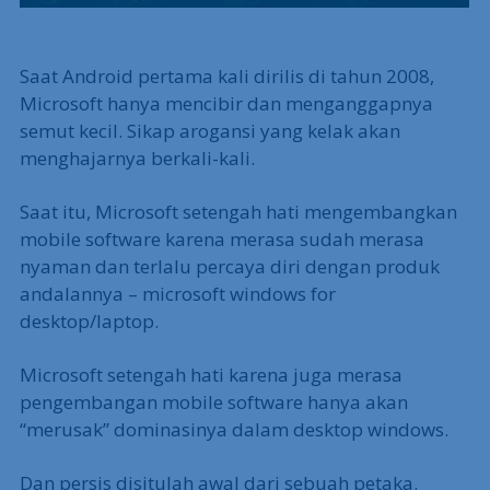
Saat Android pertama kali dirilis di tahun 2008,
Microsoft hanya mencibir dan menganggapnya
semut kecil. Sikap arogansi yang kelak akan
menghajarnya berkali-kali.
Saat itu, Microsoft setengah hati mengembangkan
mobile software karena merasa sudah merasa
nyaman dan terlalu percaya diri dengan produk
andalannya – microsoft windows for
desktop/laptop.
Microsoft setengah hati karena juga merasa
pengembangan mobile software hanya akan
“merusak” dominasinya dalam desktop windows.
Dan persis disitulah awal dari sebuah petaka.