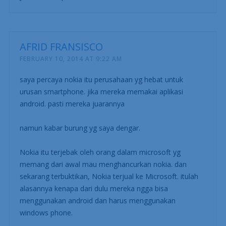
AFRID FRANSISCO
FEBRUARY 10, 2014 AT 9:22 AM
saya percaya nokia itu perusahaan yg hebat untuk
urusan smartphone. jika mereka memakai aplikasi
android. pasti mereka juarannya
namun kabar burung yg saya dengar.
Nokia itu terjebak oleh orang dalam microsoft yg
memang dari awal mau menghancurkan nokia. dan
sekarang terbuktikan, Nokia terjual ke Microsoft. itulah
alasannya kenapa dari dulu mereka ngga bisa
menggunakan android dan harus menggunakan
windows phone.