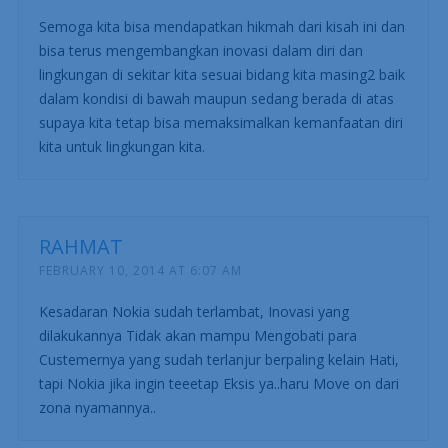
Semoga kita bisa mendapatkan hikmah dari kisah ini dan
bisa terus mengembangkan inovasi dalam diri dan
lingkungan di sekitar kita sesuai bidang kita masing2 baik
dalam kondisi di bawah maupun sedang berada di atas
supaya kita tetap bisa memaksimalkan kemanfaatan diri
kita untuk lingkungan kita.
RAHMAT
FEBRUARY 10, 2014 AT 6:07 AM
Kesadaran Nokia sudah terlambat, Inovasi yang
dilakukannya Tidak akan mampu Mengobati para
Custemernya yang sudah terlanjur berpaling kelain Hati,
tapi Nokia jika ingin teeetap Eksis ya..haru Move on dari
zona nyamannya..