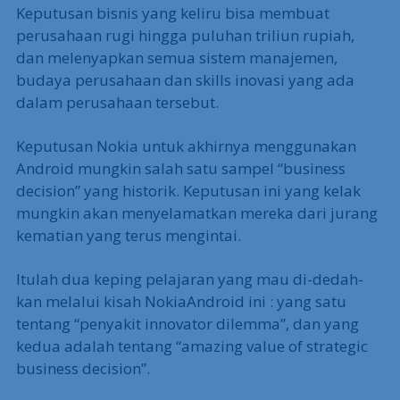
Keputusan bisnis yang keliru bisa membuat
perusahaan rugi hingga puluhan triliun rupiah,
dan melenyapkan semua sistem manajemen,
budaya perusahaan dan skills inovasi yang ada
dalam perusahaan tersebut.
Keputusan Nokia untuk akhirnya menggunakan
Android mungkin salah satu sampel “business
decision” yang historik. Keputusan ini yang kelak
mungkin akan menyelamatkan mereka dari jurang
kematian yang terus mengintai.
Itulah dua keping pelajaran yang mau di-dedah-
kan melalui kisah NokiaAndroid ini : yang satu
tentang “penyakit innovator dilemma”, dan yang
kedua adalah tentang “amazing value of strategic
business decision”.