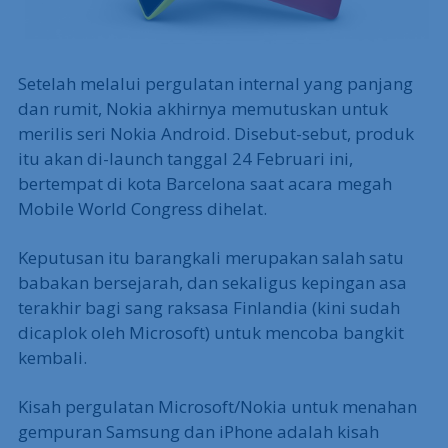
Setelah melalui pergulatan internal yang panjang
dan rumit, Nokia akhirnya memutuskan untuk
merilis seri Nokia Android. Disebut-sebut, produk
itu akan di-launch tanggal 24 Februari ini,
bertempat di kota Barcelona saat acara megah
Mobile World Congress dihelat.
Keputusan itu barangkali merupakan salah satu
babakan bersejarah, dan sekaligus kepingan asa
terakhir bagi sang raksasa Finlandia (kini sudah
dicaplok oleh Microsoft) untuk mencoba bangkit
kembali.
Kisah pergulatan Microsoft/Nokia untuk menahan
gempuran Samsung dan iPhone adalah kisah