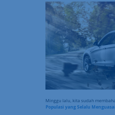
Minggu lalu, kita sudah membaha
Populasi yang Selalu Menguasa