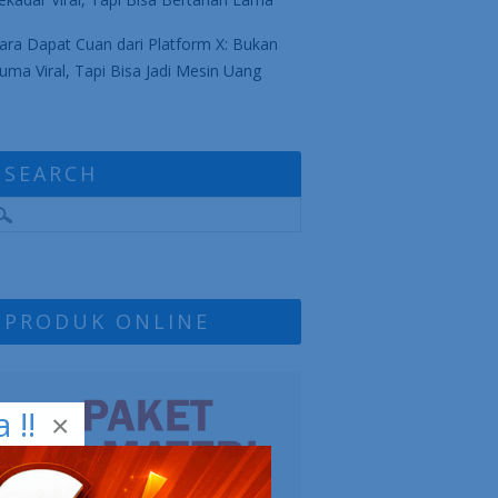
ara Dapat Cuan dari Platform X: Bukan
uma Viral, Tapi Bisa Jadi Mesin Uang
SEARCH
PRODUK ONLINE
!!
×