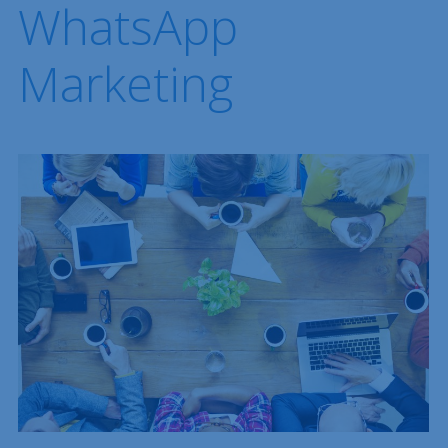
WhatsApp
Marketing