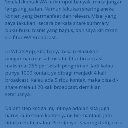
Setelah kontak WA terkumpul banyak, maka jangan
langsung jualan. Namun lakukan sharing aneka
konten yang bermanfaat dan relevan. Misal yang
saya lakukan : secara berkala share summary
buku-buku bisnis yang bagus, dan saya kirimkan
via fitur WA Broadcast.
Di WhatsApp, kita hanya bisa melakukan
pengiriman massal melalui fitur broadcast
maksimal 256 per sekali pengiriman. Jadi kalau
punya 1000 kontak, ya dibagi menjadi 4 kali
broadcast. Kalau ada 5 ribu kontak, maka bisa di-
share melalui 20 kali broadcast, demikian
seterusnya.
Dalam step ketiga ini, intinya adalah kita juga
harus rajin share konten yang bermanfaat. Jadi
tidak melulu jualan. Prinsipnya : sharing dulu, baru