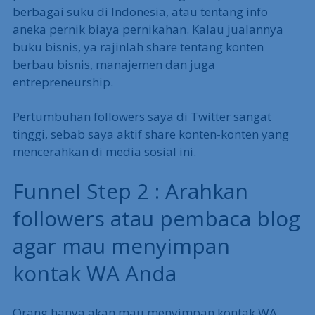
berbagai suku di Indonesia, atau tentang info
aneka pernik biaya pernikahan. Kalau jualannya
buku bisnis, ya rajinlah share tentang konten
berbau bisnis, manajemen dan juga
entrepreneurship.
Pertumbuhan followers saya di Twitter sangat
tinggi, sebab saya aktif share konten-konten yang
mencerahkan di media sosial ini.
Funnel Step 2 : Arahkan
followers atau pembaca blog
agar mau menyimpan
kontak WA Anda
Orang hanya akan mau menyimpan kontak WA