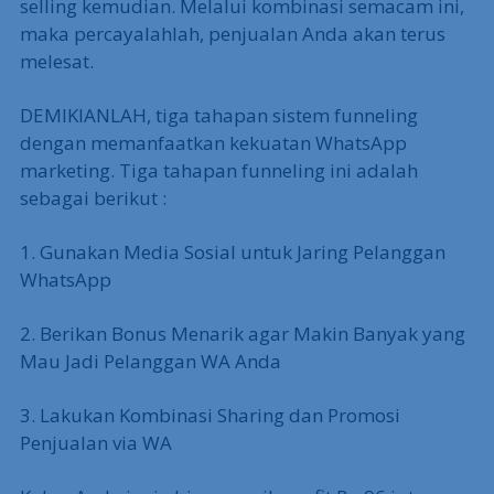
selling kemudian. Melalui kombinasi semacam ini,
maka percayalahlah, penjualan Anda akan terus
melesat.
DEMIKIANLAH, tiga tahapan sistem funneling
dengan memanfaatkan kekuatan WhatsApp
marketing. Tiga tahapan funneling ini adalah
sebagai berikut :
1. Gunakan Media Sosial untuk Jaring Pelanggan
WhatsApp
2. Berikan Bonus Menarik agar Makin Banyak yang
Mau Jadi Pelanggan WA Anda
3. Lakukan Kombinasi Sharing dan Promosi
Penjualan via WA