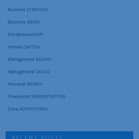
Business STRATEGY
Business VIDEO
EntrepreneurSHIP
Human CAPITAL
Management BOOKS
Management SKILLS
Personal MONEY
Powerpoint PRESENTATION
Zona ADVERTORIAL
RECENT POSTS