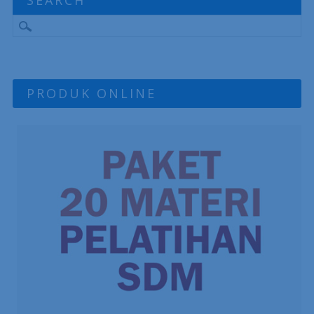
PRODUK ONLINE