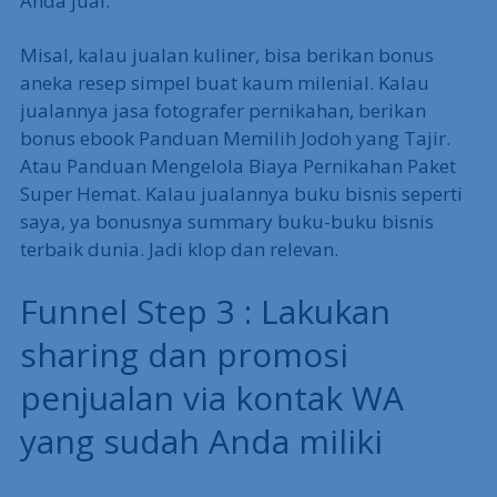
Anda jual.
Misal, kalau jualan kuliner, bisa berikan bonus
aneka resep simpel buat kaum milenial. Kalau
jualannya jasa fotografer pernikahan, berikan
bonus ebook Panduan Memilih Jodoh yang Tajir.
Atau Panduan Mengelola Biaya Pernikahan Paket
Super Hemat. Kalau jualannya buku bisnis seperti
saya, ya bonusnya summary buku-buku bisnis
terbaik dunia. Jadi klop dan relevan.
Funnel Step 3 : Lakukan
sharing dan promosi
penjualan via kontak WA
yang sudah Anda miliki