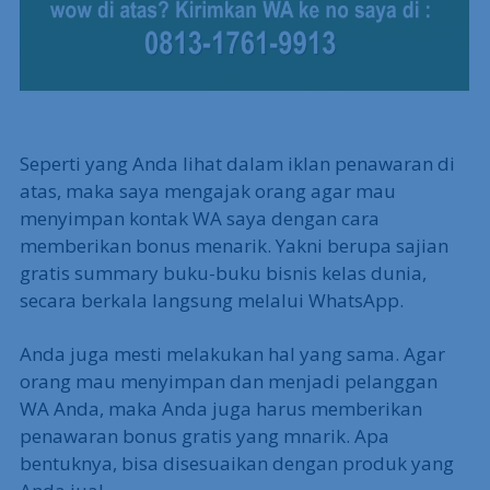
Seperti yang Anda lihat dalam iklan penawaran di
atas, maka saya mengajak orang agar mau
menyimpan kontak WA saya dengan cara
memberikan bonus menarik. Yakni berupa sajian
gratis summary buku-buku bisnis kelas dunia,
secara berkala langsung melalui WhatsApp.
Anda juga mesti melakukan hal yang sama. Agar
orang mau menyimpan dan menjadi pelanggan
WA Anda, maka Anda juga harus memberikan
penawaran bonus gratis yang mnarik. Apa
bentuknya, bisa disesuaikan dengan produk yang