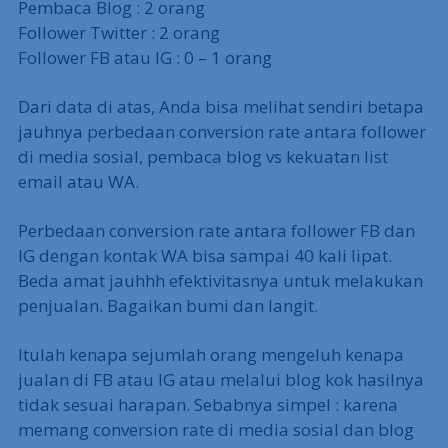
Pembaca Blog : 2 orang
Follower Twitter : 2 orang
Follower FB atau IG : 0 – 1 orang
Dari data di atas, Anda bisa melihat sendiri betapa
jauhnya perbedaan conversion rate antara follower
di media sosial, pembaca blog vs kekuatan list
email atau WA.
Perbedaan conversion rate antara follower FB dan
IG dengan kontak WA bisa sampai 40 kali lipat.
Beda amat jauhhh efektivitasnya untuk melakukan
penjualan. Bagaikan bumi dan langit.
Itulah kenapa sejumlah orang mengeluh kenapa
jualan di FB atau IG atau melalui blog kok hasilnya
tidak sesuai harapan. Sebabnya simpel : karena
memang conversion rate di media sosial dan blog