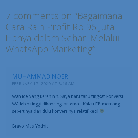
7 comments on “
Bagaimana
Cara Raih Profit Rp 96 Juta
Hanya dalam Sehari Melalui
WhatsApp Marketing
”
MUHAMMAD NOER
FEBRUARY 17, 2020 AT 8:46 AM
Wah ide yang keren nih. Saya baru tahu tingkat konversi
WA lebih tinggi dibandingkan email. Kalau FB memang
sepertinya dari dulu konversinya relatif kecil
Bravo Mas Yodhia.