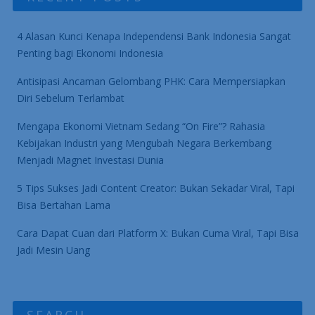
4 Alasan Kunci Kenapa Independensi Bank Indonesia Sangat
Penting bagi Ekonomi Indonesia
Antisipasi Ancaman Gelombang PHK: Cara Mempersiapkan
Diri Sebelum Terlambat
Mengapa Ekonomi Vietnam Sedang “On Fire”? Rahasia
Kebijakan Industri yang Mengubah Negara Berkembang
Menjadi Magnet Investasi Dunia
5 Tips Sukses Jadi Content Creator: Bukan Sekadar Viral, Tapi
Bisa Bertahan Lama
Cara Dapat Cuan dari Platform X: Bukan Cuma Viral, Tapi Bisa
Jadi Mesin Uang
SEARCH