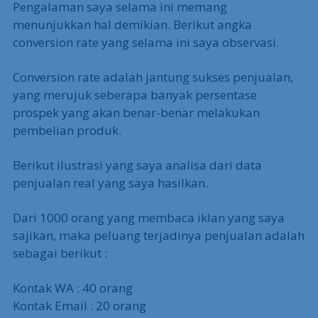
Pengalaman saya selama ini memang
menunjukkan hal demikian. Berikut angka
conversion rate yang selama ini saya observasi.
Conversion rate adalah jantung sukses penjualan,
yang merujuk seberapa banyak persentase
prospek yang akan benar-benar melakukan
pembelian produk.
Berikut ilustrasi yang saya analisa dari data
penjualan real yang saya hasilkan.
Dari 1000 orang yang membaca iklan yang saya
sajikan, maka peluang terjadinya penjualan adalah
sebagai berikut :
Kontak WA : 40 orang
Kontak Email : 20 orang