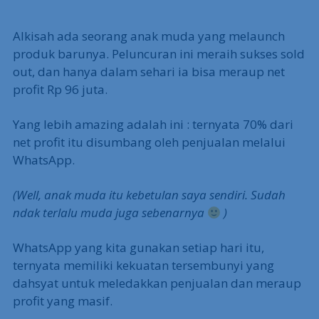
Alkisah ada seorang anak muda yang melaunch
produk barunya. Peluncuran ini meraih sukses sold
out, dan hanya dalam sehari ia bisa meraup net
profit Rp 96 juta.
Yang lebih amazing adalah ini : ternyata 70% dari
net profit itu disumbang oleh penjualan melalui
WhatsApp.
(Well, anak muda itu kebetulan saya sendiri. Sudah
ndak terlalu muda juga sebenarnya
)
WhatsApp yang kita gunakan setiap hari itu,
ternyata memiliki kekuatan tersembunyi yang
dahsyat untuk meledakkan penjualan dan meraup
profit yang masif.