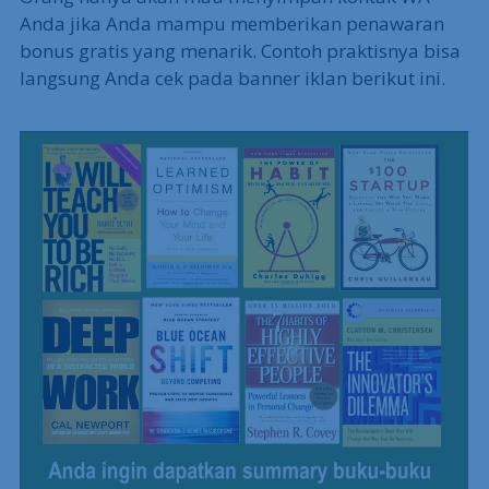
Anda jika Anda mampu memberikan penawaran
bonus gratis yang menarik. Contoh praktisnya bisa
langsung Anda cek pada banner iklan berikut ini.