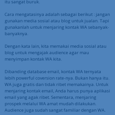
itu sangat buruk.
Cara mengatasinya adalah sebagai berikut : jangan
gunakan media sosial atau blog untuk jualan. Tapi
gunakanlah untuk menjaring kontak WA sebanyak-
banyaknya.
Dengan kata lain, kita memakai media sosial atau
blog untuk mengajak audience agar mau
menyimpan kontak WA kita.
Dibanding database email, kontak WA ternyata
lebih powerful coversion rate-nya. Bukan hanya itu.
WA juga gratis dan tidak ribet memakainya. Untuk
menjaring kontak email, Anda harus punya aplikasi
email yang agak ribet. Sementara, menjaring
prospek melalui WA amat mudah dilakukan.
Audience juga sudah sangat familiar dengan WA.