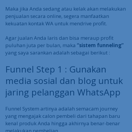
Maka jika Anda sedang atau kelak akan melakukan
penjualan secara online, segera manfaatkan
kekuatan kontak WA untuk mendrive profit.
Agar jualan Anda laris dan bisa meraup profit
puluhan juta per bulan, maka
“sistem funneling”
yang saya sarankan adalah sebagai berikut :
Funnel Step 1 : Gunakan
media sosial dan blog untuk
jaring pelanggan WhatsApp
Funnel System artinya adalah semacam journey
yang mengajak calon pembeli dari tahapan baru
kenal produk Anda hingga akhirnya benar-benar
melakukan pembelian.