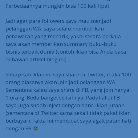
Perbedaannya mungkin bisa 100 kali lipat.
Jadi agar para followers saya mau menjadi
pelanggan WA, saya selalu memberikan
penawaran yang menarik, yakni secara berkala
saya akan memberikan summary buku-buku
bisnis terbaik dunia (contoh iklan bisa Anda baca
di bawah artikel blog ini).
Setiap kali iklan ini saya share di Twitter, maka 100
orang biasanya akan join jadi pelanggan WA.
Sementara kalau saya share di FB, yang join hanya
1 orang. Beda banget selisihnya. Padahal di FB
saya juga sudah inject dengan dana iklan jutaan
(sementara di Twitter sama sekali tidak pakai iklan
berbayar). Fakta ini membuat saya agak patah hati
dengan FB