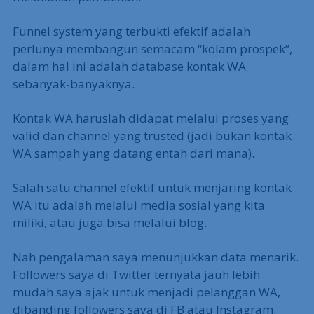
Funnel system yang terbukti efektif adalah
perlunya membangun semacam “kolam prospek”,
dalam hal ini adalah database kontak WA
sebanyak-banyaknya.
Kontak WA haruslah didapat melalui proses yang
valid dan channel yang trusted (jadi bukan kontak
WA sampah yang datang entah dari mana).
Salah satu channel efektif untuk menjaring kontak
WA itu adalah melalui media sosial yang kita
miliki, atau juga bisa melalui blog.
Nah pengalaman saya menunjukkan data menarik.
Followers saya di Twitter ternyata jauh lebih
mudah saya ajak untuk menjadi pelanggan WA,
dibanding followers saya di FB atau Instagram.