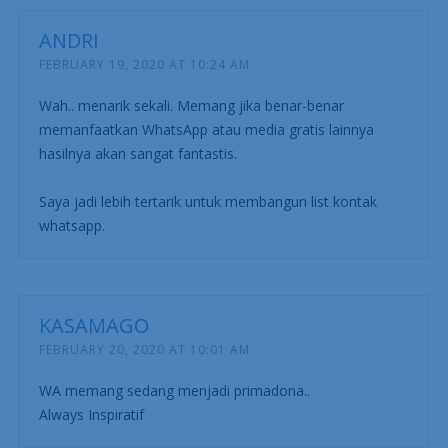
ANDRI
FEBRUARY 19, 2020 AT 10:24 AM
Wah.. menarik sekali. Memang jika benar-benar
memanfaatkan WhatsApp atau media gratis lainnya
hasilnya akan sangat fantastis.
Saya jadi lebih tertarik untuk membangun list kontak
whatsapp.
KASAMAGO
FEBRUARY 20, 2020 AT 10:01 AM
WA memang sedang menjadi primadona..
Always Inspiratif