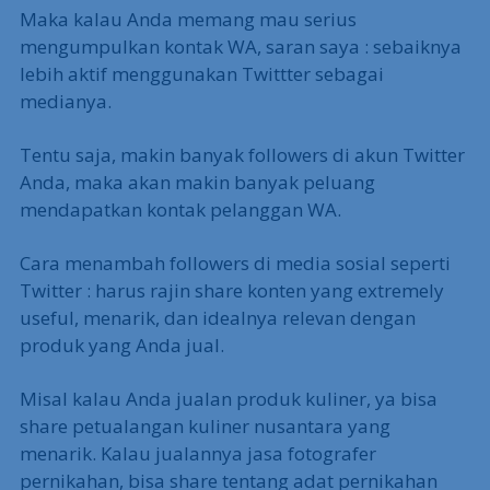
Maka kalau Anda memang mau serius
mengumpulkan kontak WA, saran saya : sebaiknya
lebih aktif menggunakan Twittter sebagai
medianya.
Tentu saja, makin banyak followers di akun Twitter
Anda, maka akan makin banyak peluang
mendapatkan kontak pelanggan WA.
Cara menambah followers di media sosial seperti
Twitter : harus rajin share konten yang extremely
useful, menarik, dan idealnya relevan dengan
produk yang Anda jual.
Misal kalau Anda jualan produk kuliner, ya bisa
share petualangan kuliner nusantara yang
menarik. Kalau jualannya jasa fotografer
pernikahan, bisa share tentang adat pernikahan