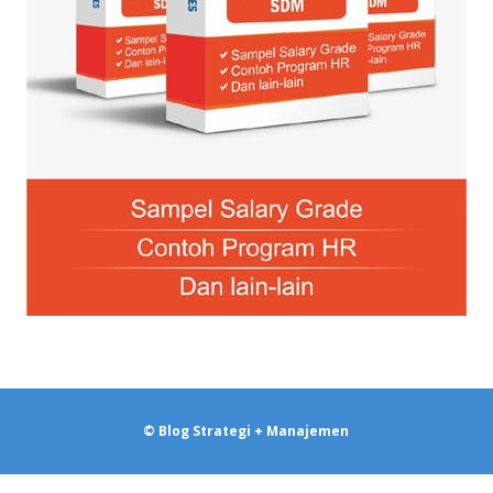
© Blog Strategi + Manajemen