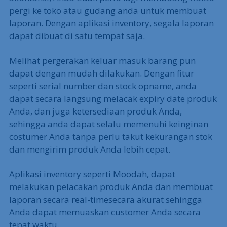
pergi ke toko atau gudang anda untuk membuat
laporan. Dengan aplikasi inventory, segala laporan
dapat dibuat di satu tempat saja.
Melihat pergerakan keluar masuk barang pun
dapat dengan mudah dilakukan. Dengan fitur
seperti serial number dan stock opname, anda
dapat secara langsung melacak expiry date produk
Anda, dan juga ketersediaan produk Anda,
sehingga anda dapat selalu memenuhi keinginan
costumer Anda tanpa perlu takut kekurangan stok
dan mengirim produk Anda lebih cepat.
Aplikasi inventory seperti Moodah, dapat
melakukan pelacakan produk Anda dan membuat
laporan secara real-timesecara akurat sehingga
Anda dapat memuaskan customer Anda secara
tepat waktu.