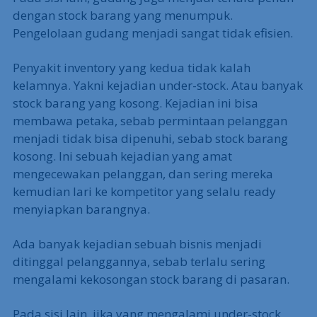
dengan stock barang yang menumpuk.
Pengelolaan gudang menjadi sangat tidak efisien.
Penyakit inventory yang kedua tidak kalah
kelamnya. Yakni kejadian under-stock. Atau banyak
stock barang yang kosong. Kejadian ini bisa
membawa petaka, sebab permintaan pelanggan
menjadi tidak bisa dipenuhi, sebab stock barang
kosong. Ini sebuah kejadian yang amat
mengecewakan pelanggan, dan sering mereka
kemudian lari ke kompetitor yang selalu ready
menyiapkan barangnya.
Ada banyak kejadian sebuah bisnis menjadi
ditinggal pelanggannya, sebab terlalu sering
mengalami kekosongan stock barang di pasaran.
Pada sisi lain, jika yang mengalami under-stock