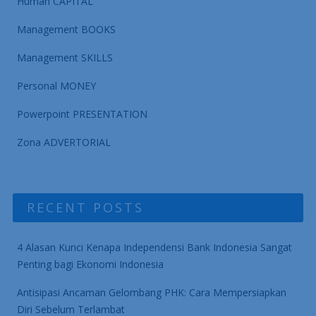
Human CAPITAL
Management BOOKS
Management SKILLS
Personal MONEY
Powerpoint PRESENTATION
Zona ADVERTORIAL
RECENT POSTS
4 Alasan Kunci Kenapa Independensi Bank Indonesia Sangat
Penting bagi Ekonomi Indonesia
Antisipasi Ancaman Gelombang PHK: Cara Mempersiapkan
Diri Sebelum Terlambat