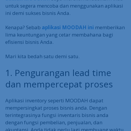
untuk segera mencoba dan menggunakan aplikasi
ini demi sukses bisnis Anda.
Kenapa? Sebab
aplikasi MOODAH ini
memberikan
lima keuntungan yang cetar membahana bagi
efisiensi bisnis Anda.
Mari kita bedah satu demi satu.
1. Pengurangan lead time
dan mempercepat proses
Aplikasi inventory seperti MOODAH dapat
mempersingkat proses bisnis anda. Dengan
terintegrasinya fungsi inventaris bisnis anda
dengan fungsi pembelian, penjualan, dan
akuntansi, Anda tidak perlu lagi membuang waktu