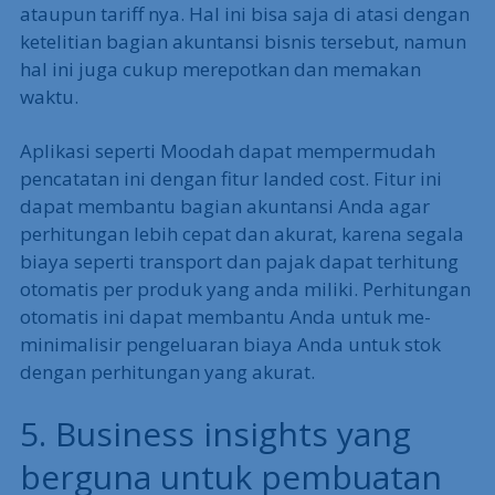
ataupun tariff nya. Hal ini bisa saja di atasi dengan
ketelitian bagian akuntansi bisnis tersebut, namun
hal ini juga cukup merepotkan dan memakan
waktu.
Aplikasi seperti Moodah dapat mempermudah
pencatatan ini dengan fitur landed cost. Fitur ini
dapat membantu bagian akuntansi Anda agar
perhitungan lebih cepat dan akurat, karena segala
biaya seperti transport dan pajak dapat terhitung
otomatis per produk yang anda miliki. Perhitungan
otomatis ini dapat membantu Anda untuk me-
minimalisir pengeluaran biaya Anda untuk stok
dengan perhitungan yang akurat.
5. Business insights yang
berguna untuk pembuatan