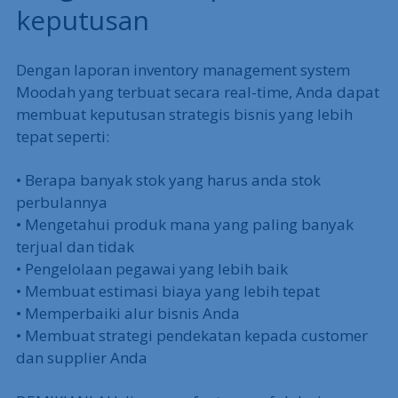
keputusan
Dengan laporan inventory management system
Moodah yang terbuat secara real-time, Anda dapat
membuat keputusan strategis bisnis yang lebih
tepat seperti:
• Berapa banyak stok yang harus anda stok
perbulannya
• Mengetahui produk mana yang paling banyak
terjual dan tidak
• Pengelolaan pegawai yang lebih baik
• Membuat estimasi biaya yang lebih tepat
• Memperbaiki alur bisnis Anda
• Membuat strategi pendekatan kepada customer
dan supplier Anda