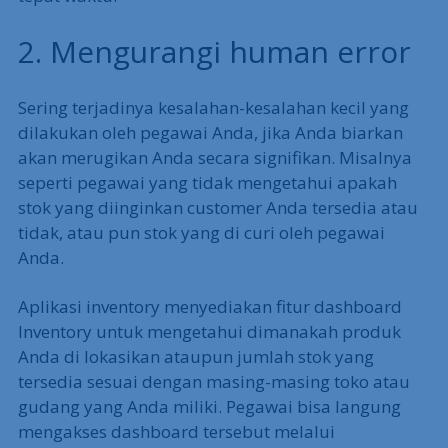
2. Mengurangi human error
Sering terjadinya kesalahan-kesalahan kecil yang
dilakukan oleh pegawai Anda, jika Anda biarkan
akan merugikan Anda secara signifikan. Misalnya
seperti pegawai yang tidak mengetahui apakah
stok yang diinginkan customer Anda tersedia atau
tidak, atau pun stok yang di curi oleh pegawai
Anda.
Aplikasi inventory menyediakan fitur dashboard
Inventory untuk mengetahui dimanakah produk
Anda di lokasikan ataupun jumlah stok yang
tersedia sesuai dengan masing-masing toko atau
gudang yang Anda miliki. Pegawai bisa langung
mengakses dashboard tersebut melalui