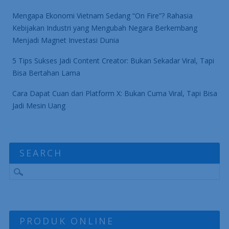
Mengapa Ekonomi Vietnam Sedang “On Fire”? Rahasia
Kebijakan Industri yang Mengubah Negara Berkembang
Menjadi Magnet Investasi Dunia
5 Tips Sukses Jadi Content Creator: Bukan Sekadar Viral, Tapi
Bisa Bertahan Lama
Cara Dapat Cuan dari Platform X: Bukan Cuma Viral, Tapi Bisa
Jadi Mesin Uang
SEARCH
PRODUK ONLINE