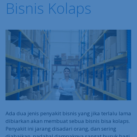
Bisnis Kolaps
Ada dua jenis penyakit bisnis yang jika terlalu lama
dibiarkan akan membuat sebua bisnis bisa kolaps.
Penyakit ini jarang disadari orang, dan sering
diabaikan, padahal dampaknya sangat buruk bagi