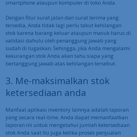
smartphone ataupun komputer di toko Anda.
Dengan fitur surat jalan dan surat terima yang
tersedia, Anda tidak lagi perlu takut kehilangan
stok karena barang keluar ataupun masuk harus di
validasi dahulu oleh penanggung jawab yang
sudah di tugaskan. Sehingga, jika Anda mengalami
kekurangan stok Anda akan tahu siapa yang
bertanggung jawab atas kehilangan tersebut.
3. Me-maksimalkan stok
ketersediaan anda
Manfaat aplikasi inventory lainnya adalah laporan
yang secara real-time. Anda dapat memanfaatkan
laporan ini untuk mengetahui jumlah ketersediaan
stok Anda saat itu juga ketika proses penjualan