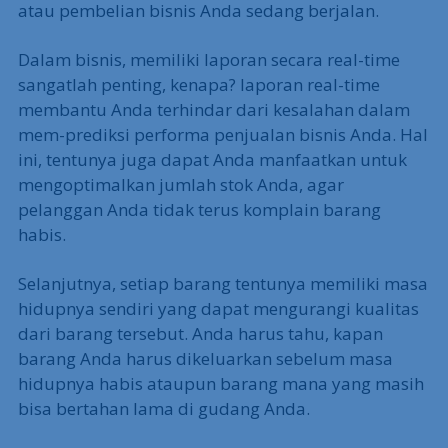
atau pembelian bisnis Anda sedang berjalan.
Dalam bisnis, memiliki laporan secara real-time
sangatlah penting, kenapa? laporan real-time
membantu Anda terhindar dari kesalahan dalam
mem-prediksi performa penjualan bisnis Anda. Hal
ini, tentunya juga dapat Anda manfaatkan untuk
mengoptimalkan jumlah stok Anda, agar
pelanggan Anda tidak terus komplain barang
habis.
Selanjutnya, setiap barang tentunya memiliki masa
hidupnya sendiri yang dapat mengurangi kualitas
dari barang tersebut. Anda harus tahu, kapan
barang Anda harus dikeluarkan sebelum masa
hidupnya habis ataupun barang mana yang masih
bisa bertahan lama di gudang Anda.