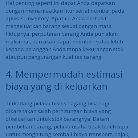
Hal penting seperti ini dapat Anda dapatkan
dengan memanfaatkan fitur serial number pada
aplikasi inventory. Apabila Anda berhasil
mengeluarkan barang sesuai dengan masa
hidupnya, perputaran barang Anda pun akan
maksimal, dan akan dapat memberi value lebih
kepada pelanggan Anda tanpa kekurangan stok
ataupun pengurangan kualitas barang.
4. Mempermudah estimasi
biaya yang di keluarkan
Terkadang pelaku bisnis dagang bisa rugi
dikarenakan salah perhitungan biaya yang
dikeluarkan untuk stok barangnya. Dalam
pembelian barang, pelaku usaha tidak boleh lupa
untuk menghitung kembali biaya transport, pajak,