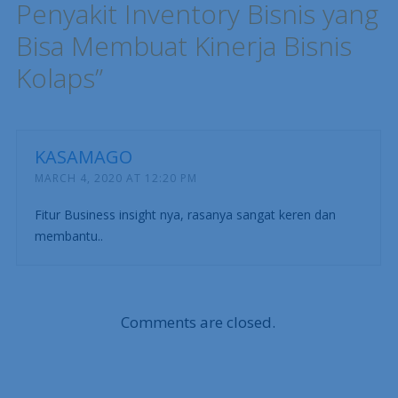
Penyakit Inventory Bisnis yang
Bisa Membuat Kinerja Bisnis
Kolaps
”
KASAMAGO
MARCH 4, 2020 AT 12:20 PM
Fitur Business insight nya, rasanya sangat keren dan
membantu..
Comments are closed.