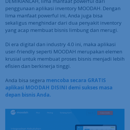
DEMIKIANLAH, lima manfaat powerful dari
penggunaan aplikasi inventory MOODAH. Dengan
lima manfaat powerful ini, Anda juga bisa
sekaligus menghindar dari dua penyakit inventory
yang acap membuat bisnis limbung dan merugi.
Di era digital dan industry 4.0 ini, maka aplikasi
user-friendly seperti MOODAH merupakan elemen
krusial untuk membuat proses bisnis menjadi lebih
efisien dan berkinerja tinggi.
Anda bisa segera
mencoba secara GRATIS
aplikasi MOODAH DISINI demi sukses masa
depan bisnis Anda.