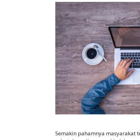
Semakin pahamnya masyarakat te