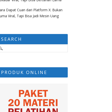
ara Dapat Cuan dari Platform X: Bukan
uma Viral, Tapi Bisa Jadi Mesin Uang
SEARCH
PRODUK ONLINE