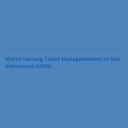
Materi tentang Talent Managemement ini bisa
didownload DISINI.