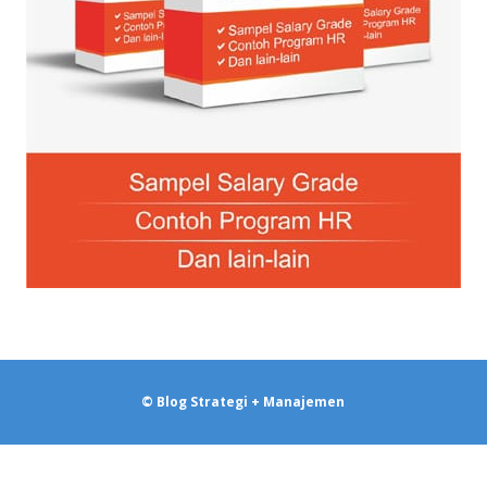
© Blog Strategi + Manajemen