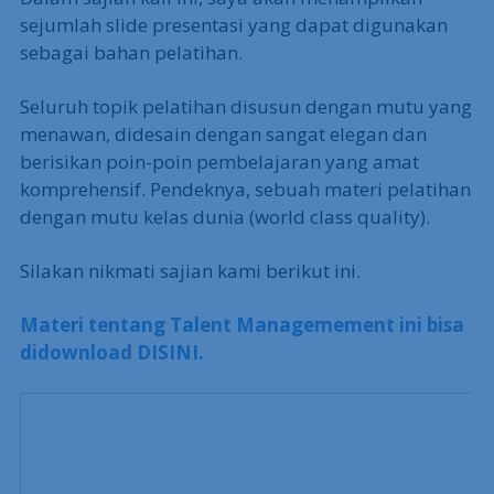
sejumlah slide presentasi yang dapat digunakan
sebagai bahan pelatihan.
Seluruh topik pelatihan disusun dengan mutu yang
menawan, didesain dengan sangat elegan dan
berisikan poin-poin pembelajaran yang amat
komprehensif. Pendeknya, sebuah materi pelatihan
dengan mutu kelas dunia (world class quality).
Silakan nikmati sajian kami berikut ini.
Materi tentang Talent Managemement ini bisa
didownload DISINI.