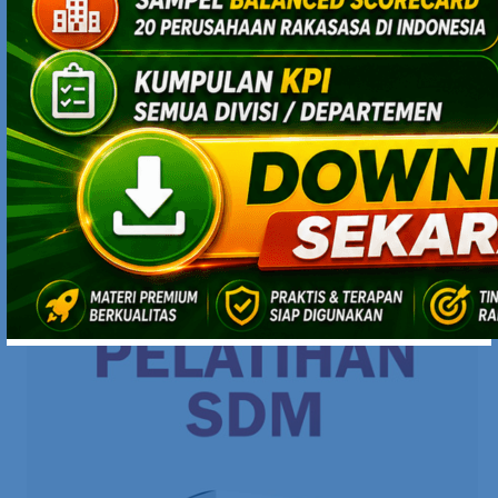
PRODUK ONLINE