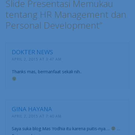
Slide Presentasi Memukau
tentang HR Management dan
Personal Development
”
DOKTER NEWS
APRIL 2, 2015 AT 3:47 AM
Thanks mas, bermanfaat sekali nih..
GINA HAYANA
APRIL 2, 2015 AT 7:40 AM
Saya suka blog Mas Yodhia itu karena puitis-nya….
…