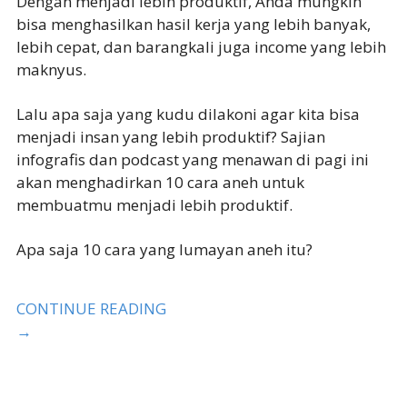
Dengan menjadi lebih produktif, Anda mungkin
bisa menghasilkan hasil kerja yang lebih banyak,
lebih cepat, dan barangkali juga income yang lebih
maknyus.
Lalu apa saja yang kudu dilakoni agar kita bisa
menjadi insan yang lebih produktif? Sajian
infografis dan podcast yang menawan di pagi ini
akan menghadirkan 10 cara aneh untuk
membuatmu menjadi lebih produktif.
Apa saja 10 cara yang lumayan aneh itu?
CONTINUE READING
→