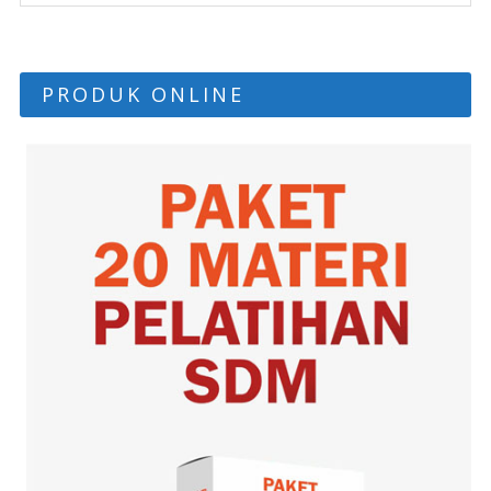
PRODUK ONLINE