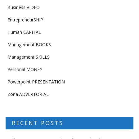
Business VIDEO
EntrepreneurSHIP
Human CAPITAL
Management BOOKS
Management SKILLS
Personal MONEY
Powerpoint PRESENTATION
Zona ADVERTORIAL
RECENT POSTS