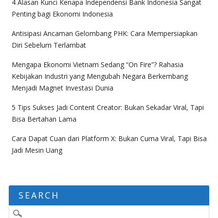
4 Alasan Kunci Kenapa Independensi Bank Indonesia Sangat
Penting bagi Ekonomi Indonesia
Antisipasi Ancaman Gelombang PHK: Cara Mempersiapkan
Diri Sebelum Terlambat
Mengapa Ekonomi Vietnam Sedang “On Fire”? Rahasia
Kebijakan Industri yang Mengubah Negara Berkembang
Menjadi Magnet Investasi Dunia
5 Tips Sukses Jadi Content Creator: Bukan Sekadar Viral, Tapi
Bisa Bertahan Lama
Cara Dapat Cuan dari Platform X: Bukan Cuma Viral, Tapi Bisa
Jadi Mesin Uang
SEARCH