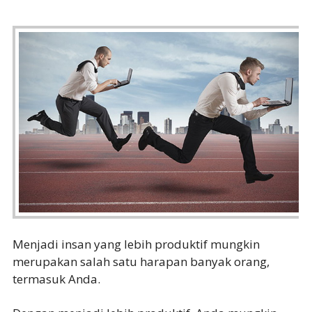
Menjadi insan yang lebih produktif mungkin
merupakan salah satu harapan banyak orang,
termasuk Anda.