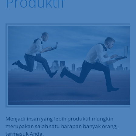
Produktif
Menjadi insan yang lebih produktif mungkin
merupakan salah satu harapan banyak orang,
termasuk Anda.