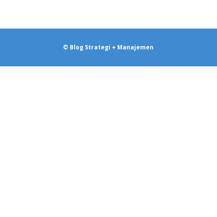
© Blog Strategi + Manajemen