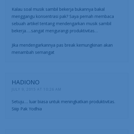
Kalau soal musik sambil bekerja bukannya bakal
menggangu konsentrasi pak? Saya pernah membaca
sebuah artikel tentang mendengarkan musik sambil
bekerja…..sangat mengurangi produktivitas…
Jika mendengarkannya pas break kemungkinan akan
menambah semangat
HADIONO
JULY 9, 2015 AT 10:26 AM
Setuju…. luar biasa untuk meningkatkan produktivitas.
Siiip Pak Yodhia