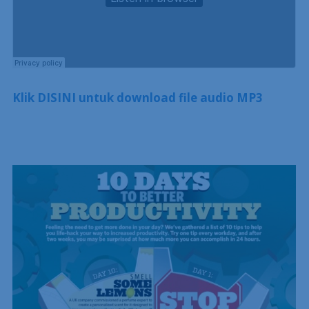
Klik DISINI untuk download file audio MP3