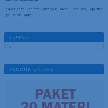
Cara Dapat Cuan dari Platform X: Bukan Cuma Viral, Tapi Bisa
Jadi Mesin Uang
SEARCH
PRODUK ONLINE