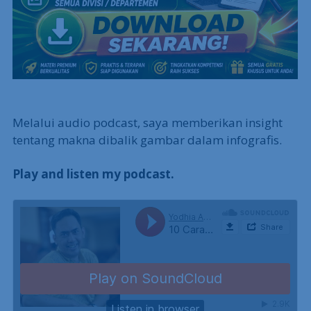
Melalui audio podcast, saya memberikan insight
tentang makna dibalik gambar dalam infografis.
Play and listen my podcast.