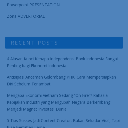
Powerpoint PRESENTATION
Zona ADVERTORIAL
RECENT POSTS
4 Alasan Kunci Kenapa Independensi Bank Indonesia Sangat
Penting bagi Ekonomi Indonesia
Antisipasi Ancaman Gelombang PHK: Cara Mempersiapkan
Diri Sebelum Terlambat
Mengapa Ekonomi Vietnam Sedang “On Fire”? Rahasia
Kebijakan Industri yang Mengubah Negara Berkembang
Menjadi Magnet Investasi Dunia
5 Tips Sukses Jadi Content Creator: Bukan Sekadar Viral, Tapi
Bisa Bertahan Lama