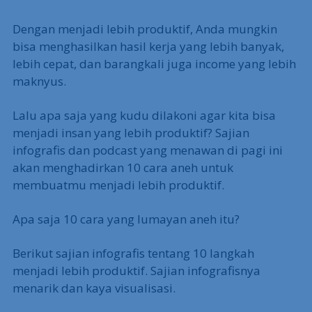
Dengan menjadi lebih produktif, Anda mungkin
bisa menghasilkan hasil kerja yang lebih banyak,
lebih cepat, dan barangkali juga income yang lebih
maknyus.
Lalu apa saja yang kudu dilakoni agar kita bisa
menjadi insan yang lebih produktif? Sajian
infografis dan podcast yang menawan di pagi ini
akan menghadirkan 10 cara aneh untuk
membuatmu menjadi lebih produktif.
Apa saja 10 cara yang lumayan aneh itu?
Berikut sajian infografis tentang 10 langkah
menjadi lebih produktif. Sajian infografisnya
menarik dan kaya visualisasi.