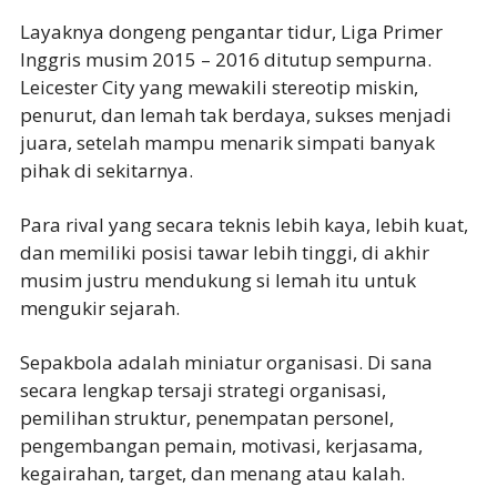
Layaknya dongeng pengantar tidur, Liga Primer
Inggris musim 2015 – 2016 ditutup sempurna.
Leicester City yang mewakili stereotip miskin,
penurut, dan lemah tak berdaya, sukses menjadi
juara, setelah mampu menarik simpati banyak
pihak di sekitarnya.
Para rival yang secara teknis lebih kaya, lebih kuat,
dan memiliki posisi tawar lebih tinggi, di akhir
musim justru mendukung si lemah itu untuk
mengukir sejarah.
Sepakbola adalah miniatur organisasi. Di sana
secara lengkap tersaji strategi organisasi,
pemilihan struktur, penempatan personel,
pengembangan pemain, motivasi, kerjasama,
kegairahan, target, dan menang atau kalah.