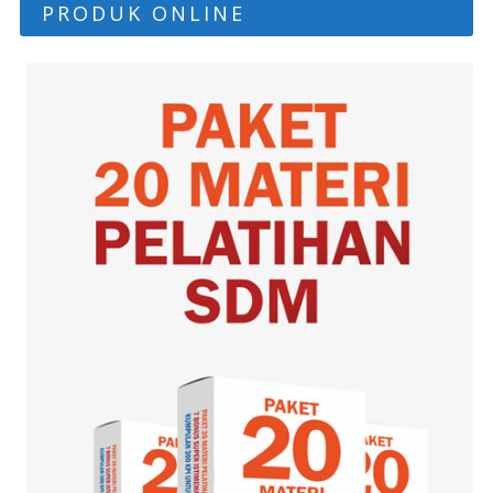
PRODUK ONLINE