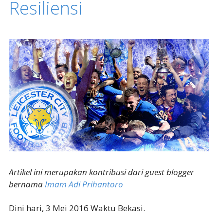
Resiliensi
Artikel ini merupakan kontribusi dari guest blogger
bernama
Imam Adi Prihantoro
Dini hari, 3 Mei 2016 Waktu Bekasi.