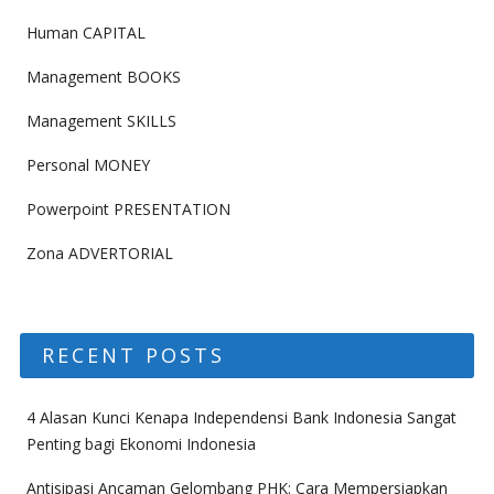
Human CAPITAL
Management BOOKS
Management SKILLS
Personal MONEY
Powerpoint PRESENTATION
Zona ADVERTORIAL
RECENT POSTS
4 Alasan Kunci Kenapa Independensi Bank Indonesia Sangat
Penting bagi Ekonomi Indonesia
Antisipasi Ancaman Gelombang PHK: Cara Mempersiapkan