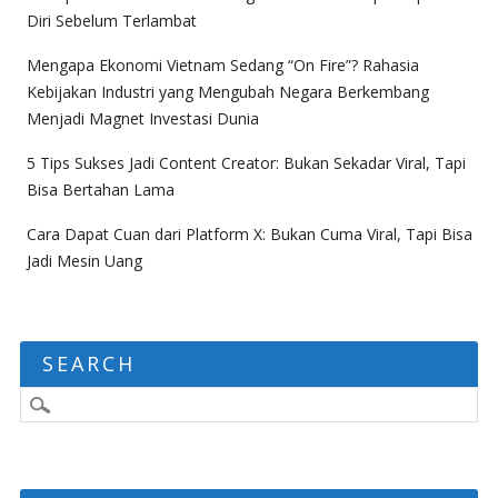
Diri Sebelum Terlambat
Mengapa Ekonomi Vietnam Sedang “On Fire”? Rahasia
Kebijakan Industri yang Mengubah Negara Berkembang
Menjadi Magnet Investasi Dunia
5 Tips Sukses Jadi Content Creator: Bukan Sekadar Viral, Tapi
Bisa Bertahan Lama
Cara Dapat Cuan dari Platform X: Bukan Cuma Viral, Tapi Bisa
Jadi Mesin Uang
SEARCH