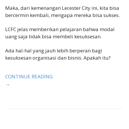
Maka, dari kemenangan Lecester City ini, kita bisa
bercermin kembali, mengapa mereka bisa sukses.
LCFC jelas memberikan pelajaran bahwa modal
uang saja tidak bisa membeli kesuksesan.
Ada hal-hal yang jauh lebih berperan bagi
kesuksesan organisasi dan bisnis. Apakah itu?
CONTINUE READING
→