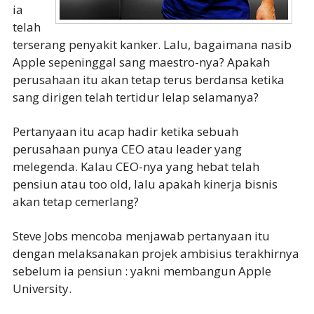
ia
telah
terserang penyakit kanker. Lalu, bagaimana nasib
Apple sepeninggal sang maestro-nya? Apakah
perusahaan itu akan tetap terus berdansa ketika
sang dirigen telah tertidur lelap selamanya?
Pertanyaan itu acap hadir ketika sebuah
perusahaan punya CEO atau leader yang
melegenda. Kalau CEO-nya yang hebat telah
pensiun atau too old, lalu apakah kinerja bisnis
akan tetap cemerlang?
Steve Jobs mencoba menjawab pertanyaan itu
dengan melaksanakan projek ambisius terakhirnya
sebelum ia pensiun : yakni membangun Apple
University.