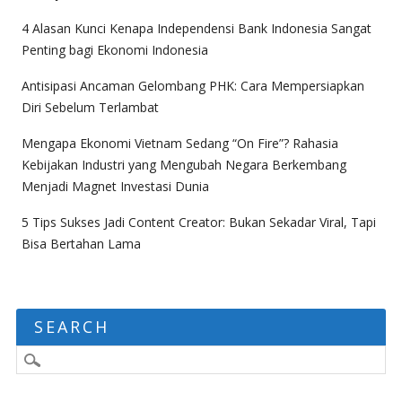
4 Alasan Kunci Kenapa Independensi Bank Indonesia Sangat
Penting bagi Ekonomi Indonesia
Antisipasi Ancaman Gelombang PHK: Cara Mempersiapkan
Diri Sebelum Terlambat
Mengapa Ekonomi Vietnam Sedang “On Fire”? Rahasia
Kebijakan Industri yang Mengubah Negara Berkembang
Menjadi Magnet Investasi Dunia
5 Tips Sukses Jadi Content Creator: Bukan Sekadar Viral, Tapi
Bisa Bertahan Lama
SEARCH