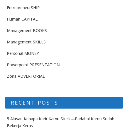
EntrepreneurSHIP
Human CAPITAL
Management BOOKS
Management SKILLS
Personal MONEY
Powerpoint PRESENTATION
Zona ADVERTORIAL
RECENT POSTS
5 Alasan Kenapa Karir Kamu Stuck—Padahal Kamu Sudah
Bekerja Keras