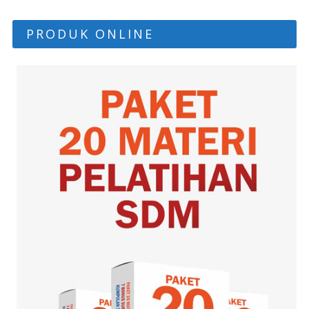
PRODUK ONLINE