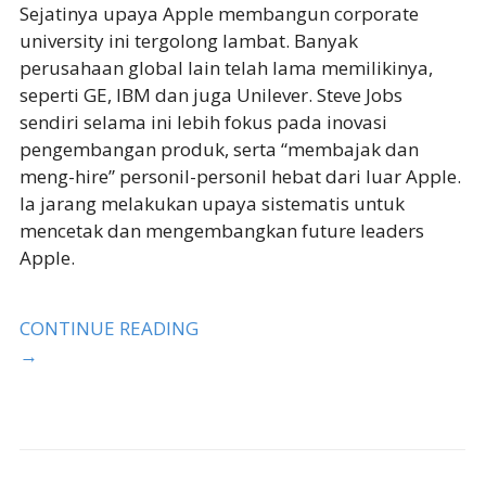
Sejatinya upaya Apple membangun corporate
university ini tergolong lambat. Banyak
perusahaan global lain telah lama memilikinya,
seperti GE, IBM dan juga Unilever. Steve Jobs
sendiri selama ini lebih fokus pada inovasi
pengembangan produk, serta “membajak dan
meng-hire” personil-personil hebat dari luar Apple.
Ia jarang melakukan upaya sistematis untuk
mencetak dan mengembangkan future leaders
Apple.
CONTINUE READING
→