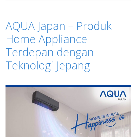
AQUA Japan – Produk
Home Appliance
Terdepan dengan
Teknologi Jepang