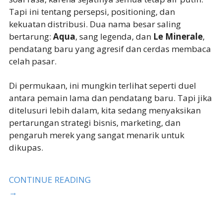
Tapi ini tentang persepsi, positioning, dan
kekuatan distribusi. Dua nama besar saling
bertarung:
Aqua
, sang legenda, dan
Le Minerale
,
pendatang baru yang agresif dan cerdas membaca
celah pasar.
Di permukaan, ini mungkin terlihat seperti duel
antara pemain lama dan pendatang baru. Tapi jika
ditelusuri lebih dalam, kita sedang menyaksikan
pertarungan strategi bisnis, marketing, dan
pengaruh merek yang sangat menarik untuk
dikupas.
CONTINUE READING
→