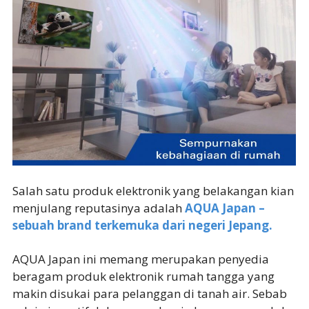
Salah satu produk elektronik yang belakangan kian
menjulang reputasinya adalah
AQUA Japan –
sebuah brand terkemuka dari negeri Jepang.
AQUA Japan ini memang merupakan penyedia
beragam produk elektronik rumah tangga yang
makin disukai para pelanggan di tanah air. Sebab