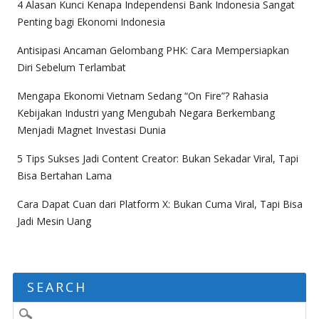
4 Alasan Kunci Kenapa Independensi Bank Indonesia Sangat
Penting bagi Ekonomi Indonesia
Antisipasi Ancaman Gelombang PHK: Cara Mempersiapkan
Diri Sebelum Terlambat
Mengapa Ekonomi Vietnam Sedang “On Fire”? Rahasia
Kebijakan Industri yang Mengubah Negara Berkembang
Menjadi Magnet Investasi Dunia
5 Tips Sukses Jadi Content Creator: Bukan Sekadar Viral, Tapi
Bisa Bertahan Lama
Cara Dapat Cuan dari Platform X: Bukan Cuma Viral, Tapi Bisa
Jadi Mesin Uang
SEARCH