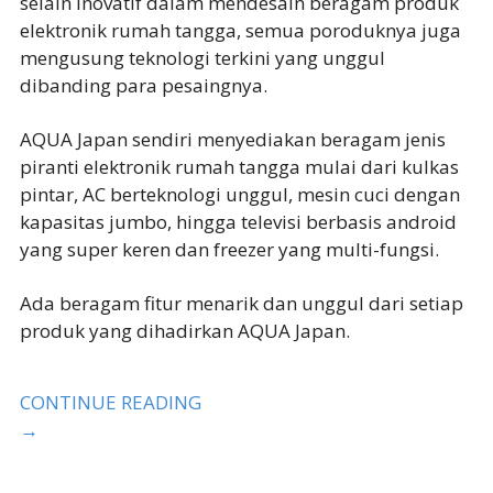
selain inovatif dalam mendesain beragam produk
elektronik rumah tangga, semua poroduknya juga
mengusung teknologi terkini yang unggul
dibanding para pesaingnya.
AQUA Japan sendiri menyediakan beragam jenis
piranti elektronik rumah tangga mulai dari kulkas
pintar, AC berteknologi unggul, mesin cuci dengan
kapasitas jumbo, hingga televisi berbasis android
yang super keren dan freezer yang multi-fungsi.
Ada beragam fitur menarik dan unggul dari setiap
produk yang dihadirkan AQUA Japan.
CONTINUE READING
→