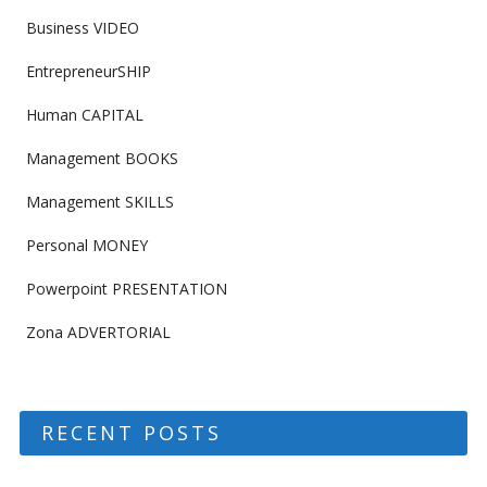
Business VIDEO
EntrepreneurSHIP
Human CAPITAL
Management BOOKS
Management SKILLS
Personal MONEY
Powerpoint PRESENTATION
Zona ADVERTORIAL
RECENT POSTS