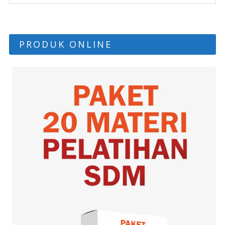
PRODUK ONLINE