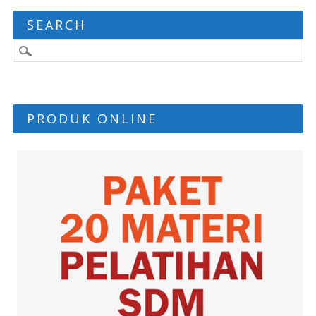
SEARCH
PRODUK ONLINE