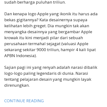
sudah berharga puluhan triliun.
Dan kenapa logo Apple yang ikonik itu harus ada
bekas gigitannya? Kata desainernya supaya
kelihatan lebih greget. Dia mungkin tak akan
menyangka desainnya yang bergambar Apple
krowak itu kini menjadi pilar dari sebuah
perusahaan termahal sejagat (valuasi Apple
sekarang sekitar 9000 triliun, hampir 4 kali lipat
APBN Indonesia).
Sajian pagi ini yang renyah adalah narasi dibalik
logo-logo paling legendaris di dunia. Narasi
tentang pelajaran desain yang mungkin layak
direnungkan.
CONTINUE READING
→