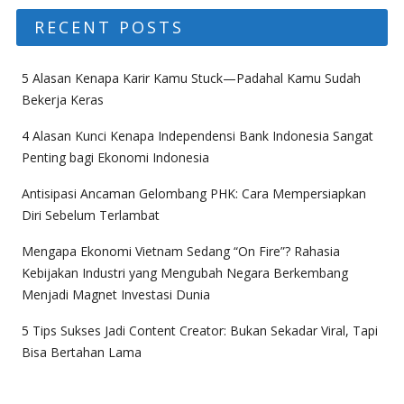
RECENT POSTS
5 Alasan Kenapa Karir Kamu Stuck—Padahal Kamu Sudah
Bekerja Keras
4 Alasan Kunci Kenapa Independensi Bank Indonesia Sangat
Penting bagi Ekonomi Indonesia
Antisipasi Ancaman Gelombang PHK: Cara Mempersiapkan
Diri Sebelum Terlambat
Mengapa Ekonomi Vietnam Sedang “On Fire”? Rahasia
Kebijakan Industri yang Mengubah Negara Berkembang
Menjadi Magnet Investasi Dunia
5 Tips Sukses Jadi Content Creator: Bukan Sekadar Viral, Tapi
Bisa Bertahan Lama