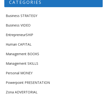
CATEGORIES
Business STRATEGY
Business VIDEO
EntrepreneurSHIP
Human CAPITAL
Management BOOKS
Management SKILLS
Personal MONEY
Powerpoint PRESENTATION
Zona ADVERTORIAL