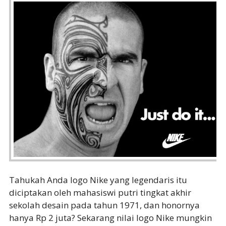
Tahukah Anda logo Nike yang legendaris itu
diciptakan oleh mahasiswi putri tingkat akhir
sekolah desain pada tahun 1971, dan honornya
hanya Rp 2 juta? Sekarang nilai logo Nike mungkin