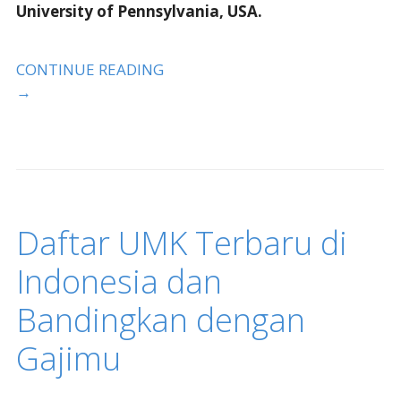
University of Pennsylvania, USA.
CONTINUE READING
→
Daftar UMK Terbaru di
Indonesia dan
Bandingkan dengan
Gajimu