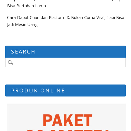
Bisa Bertahan Lama
Cara Dapat Cuan dari Platform X: Bukan Cuma Viral, Tapi Bisa
Jadi Mesin Uang
SEARCH
PRODUK ONLINE