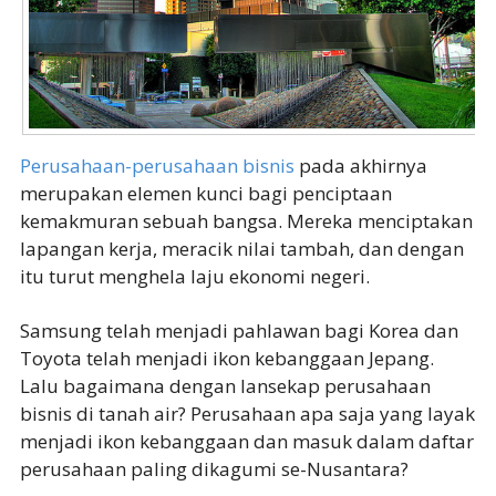
Perusahaan-perusahaan bisnis
pada akhirnya
merupakan elemen kunci bagi penciptaan
kemakmuran sebuah bangsa. Mereka menciptakan
lapangan kerja, meracik nilai tambah, dan dengan
itu turut menghela laju ekonomi negeri.
Samsung telah menjadi pahlawan bagi Korea dan
Toyota telah menjadi ikon kebanggaan Jepang.
Lalu bagaimana dengan lansekap perusahaan
bisnis di tanah air? Perusahaan apa saja yang layak
menjadi ikon kebanggaan dan masuk dalam daftar
perusahaan paling dikagumi se-Nusantara?