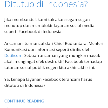
Ditutup di Indonesia?
Jika membandel, kami tak akan segan-segan
menutup dan memblokir layanan social media
seperti Facebook di Indonesia.
Ancaman itu muncul dari Chief Rudiantara, Menteri
Komunikasi dan Informasi seperti dirilis oleh
Detikcom.
Sebuah ancaman yang mungkin masuk
akal, mengingat efek destruktif Facebook terhadap
tatanan sosial publik negeri kita akhir-akhir ini.
Ya, kenapa layanan Facebook terancam harus
ditutup di Indonesia?
CONTINUE READING
→