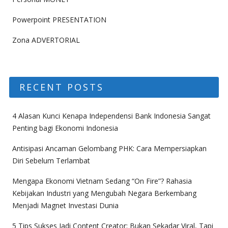
Powerpoint PRESENTATION
Zona ADVERTORIAL
RECENT POSTS
4 Alasan Kunci Kenapa Independensi Bank Indonesia Sangat
Penting bagi Ekonomi Indonesia
Antisipasi Ancaman Gelombang PHK: Cara Mempersiapkan
Diri Sebelum Terlambat
Mengapa Ekonomi Vietnam Sedang “On Fire”? Rahasia
Kebijakan Industri yang Mengubah Negara Berkembang
Menjadi Magnet Investasi Dunia
5 Tips Sukses Jadi Content Creator: Bukan Sekadar Viral, Tapi