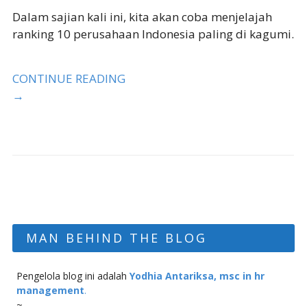
Dalam sajian kali ini, kita akan coba menjelajah
ranking 10 perusahaan Indonesia paling di kagumi.
CONTINUE READING
→
MAN BEHIND THE BLOG
Pengelola blog ini adalah
Yodhia Antariksa, msc in hr
management
.
~