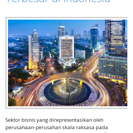
Sektor bisnis yang direpresentasikan oleh
perusahaan-perusahan skala raksasa pada