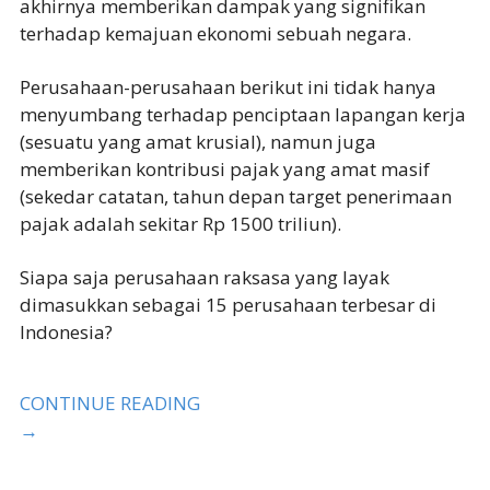
akhirnya memberikan dampak yang signifikan
terhadap kemajuan ekonomi sebuah negara.
Perusahaan-perusahaan berikut ini tidak hanya
menyumbang terhadap penciptaan lapangan kerja
(sesuatu yang amat krusial), namun juga
memberikan kontribusi pajak yang amat masif
(sekedar catatan, tahun depan target penerimaan
pajak adalah sekitar Rp 1500 triliun).
Siapa saja perusahaan raksasa yang layak
dimasukkan sebagai 15 perusahaan terbesar di
Indonesia?
CONTINUE READING
→