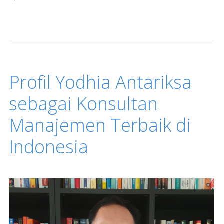
Profil Yodhia Antariksa
sebagai Konsultan
Manajemen Terbaik di
Indonesia