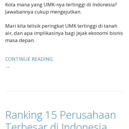
Kota mana yang UMK-nya tertinggi di Indonesia?
Jawabannya cukup mengejutkan.
Mari kita telisik peringkat UMK tertinggi di tanah
air, dan apa implikasinya bagi jejak ekonomi bisnis
masa depan.
CONTINUE READING
→
Ranking 15 Perusahaan
Terbesar di Indonesia