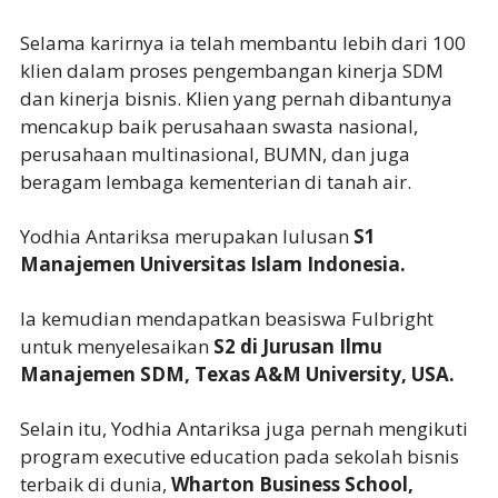
Selama karirnya ia telah membantu lebih dari 100
klien dalam proses pengembangan kinerja SDM
dan kinerja bisnis. Klien yang pernah dibantunya
mencakup baik perusahaan swasta nasional,
perusahaan multinasional, BUMN, dan juga
beragam lembaga kementerian di tanah air.
Yodhia Antariksa merupakan lulusan
S1
Manajemen Universitas Islam Indonesia.
Ia kemudian mendapatkan beasiswa Fulbright
untuk menyelesaikan
S2 di Jurusan Ilmu
Manajemen SDM, Texas A&M University, USA.
Selain itu, Yodhia Antariksa juga pernah mengikuti
program executive education pada sekolah bisnis
terbaik di dunia,
Wharton Business School,