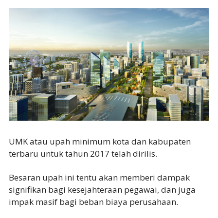
UMK atau upah minimum kota dan kabupaten
terbaru untuk tahun 2017 telah dirilis.
Besaran upah ini tentu akan memberi dampak
signifikan bagi kesejahteraan pegawai, dan juga
impak masif bagi beban biaya perusahaan.