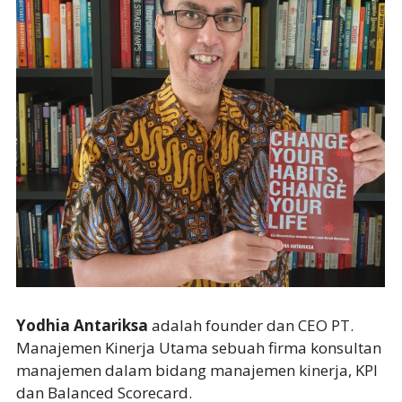
Yodhia Antariksa
adalah founder dan CEO PT.
Manajemen Kinerja Utama sebuah firma konsultan
manajemen dalam bidang manajemen kinerja, KPI
dan Balanced Scorecard.