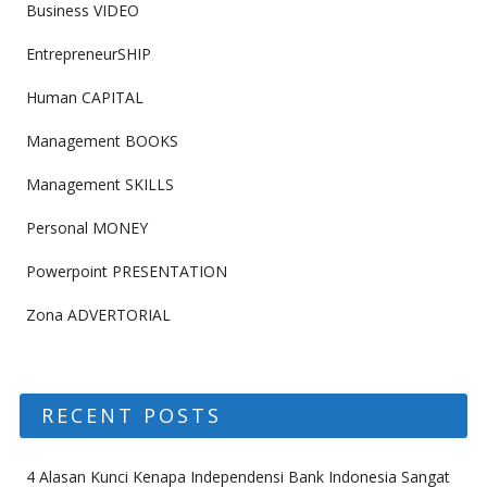
Business VIDEO
EntrepreneurSHIP
Human CAPITAL
Management BOOKS
Management SKILLS
Personal MONEY
Powerpoint PRESENTATION
Zona ADVERTORIAL
RECENT POSTS
4 Alasan Kunci Kenapa Independensi Bank Indonesia Sangat