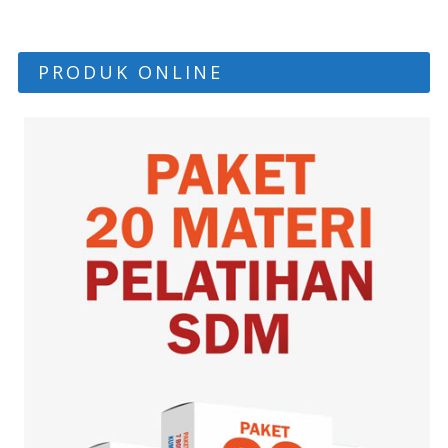
PRODUK ONLINE