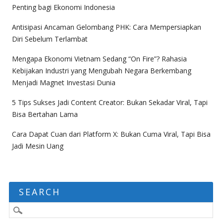
Penting bagi Ekonomi Indonesia
Antisipasi Ancaman Gelombang PHK: Cara Mempersiapkan
Diri Sebelum Terlambat
Mengapa Ekonomi Vietnam Sedang “On Fire”? Rahasia
Kebijakan Industri yang Mengubah Negara Berkembang
Menjadi Magnet Investasi Dunia
5 Tips Sukses Jadi Content Creator: Bukan Sekadar Viral, Tapi
Bisa Bertahan Lama
Cara Dapat Cuan dari Platform X: Bukan Cuma Viral, Tapi Bisa
Jadi Mesin Uang
SEARCH