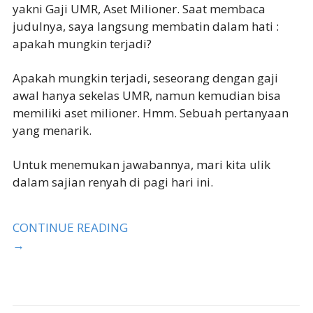
yakni Gaji UMR, Aset Milioner. Saat membaca
judulnya, saya langsung membatin dalam hati :
apakah mungkin terjadi?
Apakah mungkin terjadi, seseorang dengan gaji
awal hanya sekelas UMR, namun kemudian bisa
memiliki aset milioner. Hmm. Sebuah pertanyaan
yang menarik.
Untuk menemukan jawabannya, mari kita ulik
dalam sajian renyah di pagi hari ini.
CONTINUE READING
→