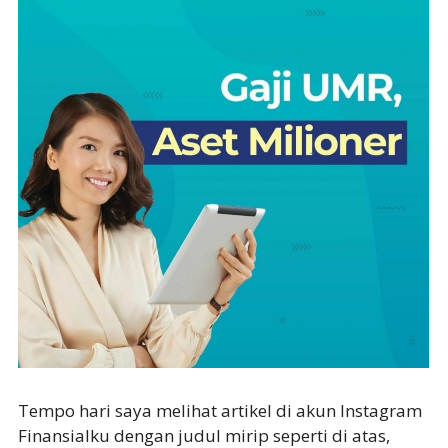
Tempo hari saya melihat artikel di akun Instagram
Finansialku dengan judul mirip seperti di atas,